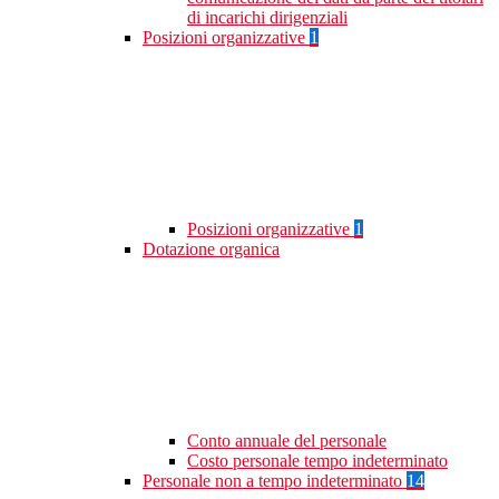
di incarichi dirigenziali
Posizioni organizzative
1
Posizioni organizzative
1
Dotazione organica
Conto annuale del personale
Costo personale tempo indeterminato
Personale non a tempo indeterminato
14