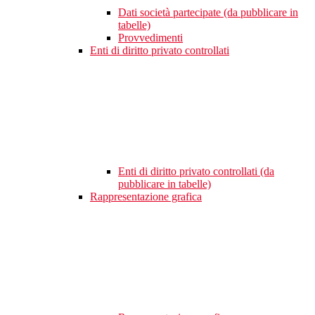
Dati società partecipate (da pubblicare in
tabelle)
Provvedimenti
Enti di diritto privato controllati
Enti di diritto privato controllati (da
pubblicare in tabelle)
Rappresentazione grafica