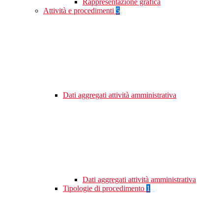
Rappresentazione grafica
Attività e procedimenti
5
Dati aggregati attività amministrativa
Dati aggregati attività amministrativa
Tipologie di procedimento
1