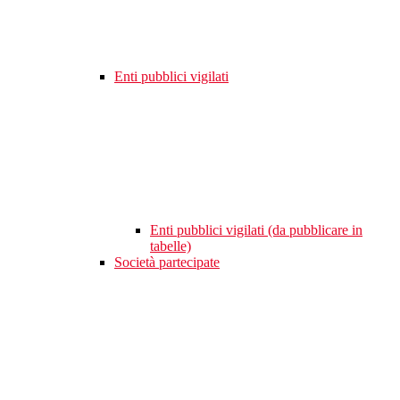
Enti pubblici vigilati
Enti pubblici vigilati (da pubblicare in
tabelle)
Società partecipate