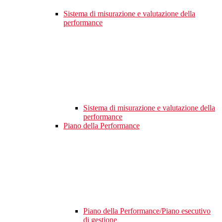
Sistema di misurazione e valutazione della
performance
Sistema di misurazione e valutazione della
performance
Piano della Performance
Piano della Performance/Piano esecutivo
di gestione