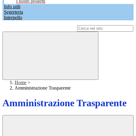
I nostri progetti
Info utili
Segreteria
Interpello
Campo di ricerca per le pagine del sito
Home
>
Amministrazione Trasparente
Amministrazione Trasparente