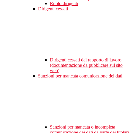
Ruolo dirigenti
Dirigenti cessati
Dirigenti cessati dal rapporto di lavoro
(documentazione da pubblicare sul sito
web)
Sanzioni per mancata comunicazione dei dati
Sanzioni per mancata o incompleta
comunicazione dei dati da parte dei titolari