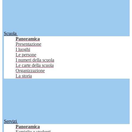
Scuola
Panoramica
Presentazione
I luoghi
Le persone
I numeri della scuola
Le carte della scuola
Organizzazione
La storia
Servizi
Panoramica
Famiglie e studenti