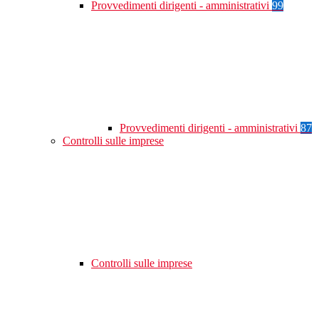
Provvedimenti dirigenti - amministrativi
99
Provvedimenti dirigenti - amministrativi
87
Controlli sulle imprese
Controlli sulle imprese