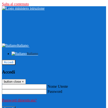
Salta al contenuto
Italiano
Italiano
Accedi
Accedi
button close
×
Nome Utente
Password
Password dimenticata?