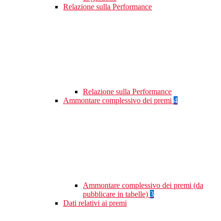
Relazione sulla Performance
Relazione sulla Performance
Ammontare complessivo dei premi
4
Ammontare complessivo dei premi (da
pubblicare in tabelle)
3
Dati relativi ai premi