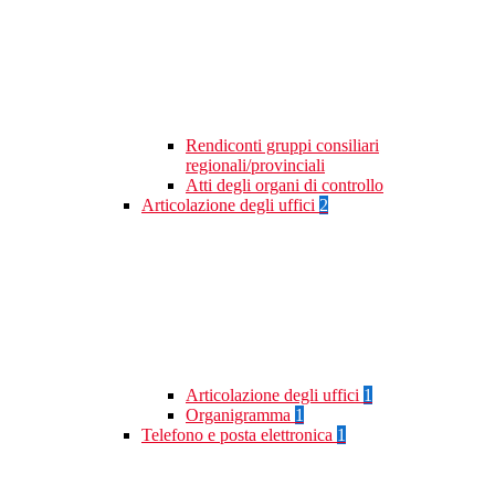
Rendiconti gruppi consiliari
regionali/provinciali
Atti degli organi di controllo
Articolazione degli uffici
2
Articolazione degli uffici
1
Organigramma
1
Telefono e posta elettronica
1