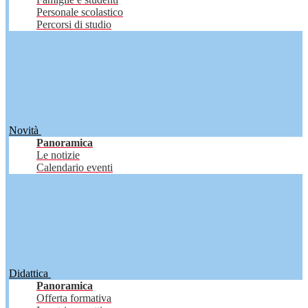
Personale scolastico
Percorsi di studio
Novità
Panoramica
Le notizie
Calendario eventi
Didattica
Panoramica
Offerta formativa