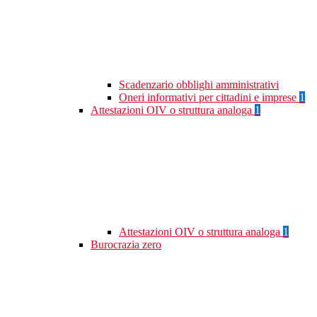
Scadenzario obblighi amministrativi
Oneri informativi per cittadini e imprese
1
Attestazioni OIV o struttura analoga
1
Attestazioni OIV o struttura analoga
1
Burocrazia zero