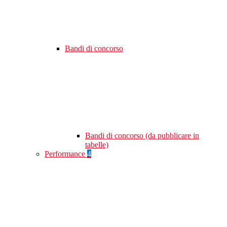
Bandi di concorso
Bandi di concorso (da pubblicare in
tabelle)
Performance
4