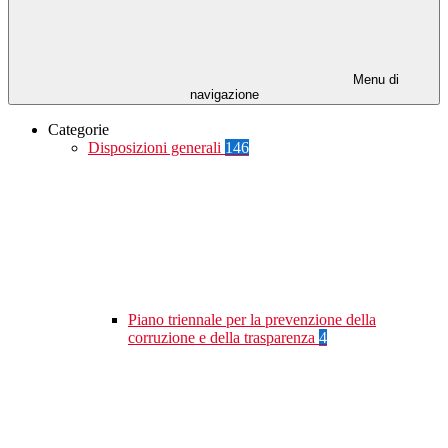
Menu di
navigazione
Categorie
Disposizioni generali
146
Piano triennale per la prevenzione della
corruzione e della trasparenza
4