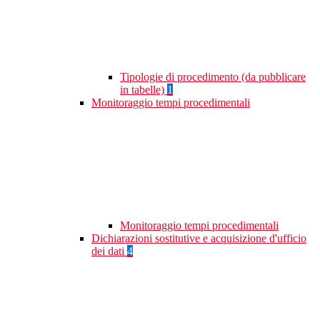
Tipologie di procedimento (da pubblicare
in tabelle)
1
Monitoraggio tempi procedimentali
Monitoraggio tempi procedimentali
Dichiarazioni sostitutive e acquisizione d'ufficio
dei dati
4