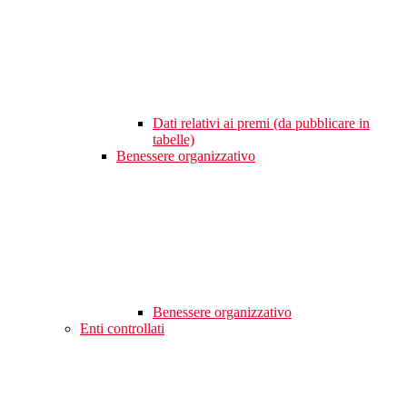
Dati relativi ai premi (da pubblicare in
tabelle)
Benessere organizzativo
Benessere organizzativo
Enti controllati