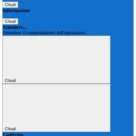
Chiudi
Informazione
Chiudi
Attendere...
Attendere il completamento dell'operazione...
Chiudi
Chiudi
Conferma