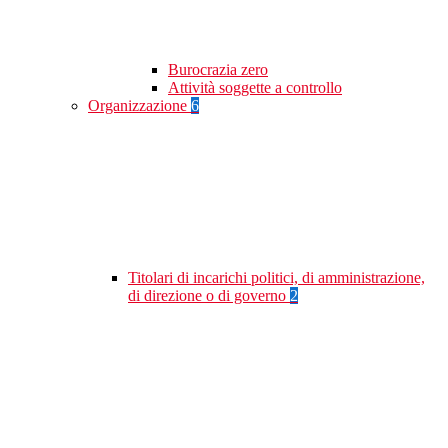
Burocrazia zero
Attività soggette a controllo
Organizzazione
6
Titolari di incarichi politici, di amministrazione,
di direzione o di governo
2