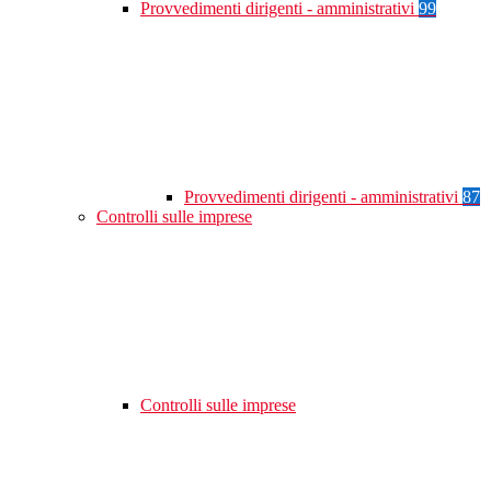
Provvedimenti dirigenti - amministrativi
99
Provvedimenti dirigenti - amministrativi
87
Controlli sulle imprese
Controlli sulle imprese