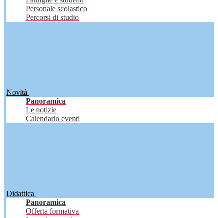
Personale scolastico
Percorsi di studio
Novità
Panoramica
Le notizie
Calendario eventi
Didattica
Panoramica
Offerta formativa