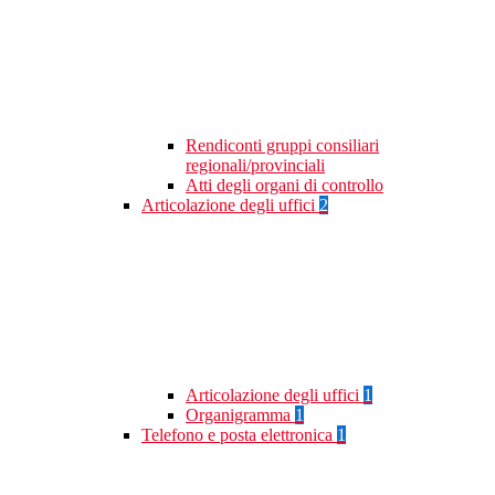
Rendiconti gruppi consiliari
regionali/provinciali
Atti degli organi di controllo
Articolazione degli uffici
2
Articolazione degli uffici
1
Organigramma
1
Telefono e posta elettronica
1