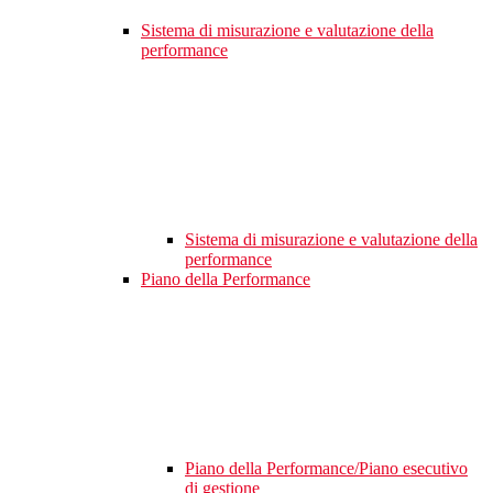
Sistema di misurazione e valutazione della
performance
Sistema di misurazione e valutazione della
performance
Piano della Performance
Piano della Performance/Piano esecutivo
di gestione