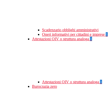
Scadenzario obblighi amministrativi
Oneri informativi per cittadini e imprese
1
Attestazioni OIV o struttura analoga
1
Attestazioni OIV o struttura analoga
1
Burocrazia zero