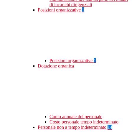
di incarichi dirigenziali
Posizioni organizzative
1
Posizioni organizzative
1
Dotazione organica
Conto annuale del personale
Costo personale tempo indeterminato
Personale non a tempo indeterminato
14