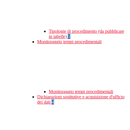
Tipologie di procedimento (da pubblicare
in tabelle)
1
Monitoraggio tempi procedimentali
Monitoraggio tempi procedimentali
Dichiarazioni sostitutive e acquisizione d'ufficio
dei dati
4