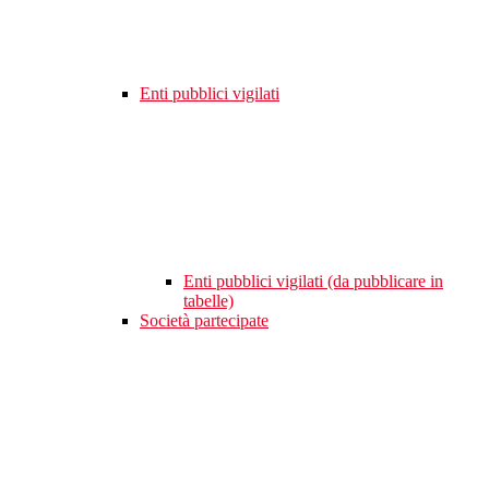
Enti pubblici vigilati
Enti pubblici vigilati (da pubblicare in
tabelle)
Società partecipate