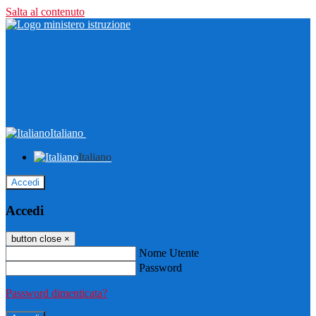
Salta al contenuto
Italiano
Italiano
Accedi
Accedi
button close
×
Nome Utente
Password
Password dimenticata?