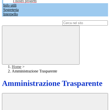
I nostri progetti
Info utili
Segreteria
Interpello
Campo di ricerca per le pagine del sito
Home
>
Amministrazione Trasparente
Amministrazione Trasparente