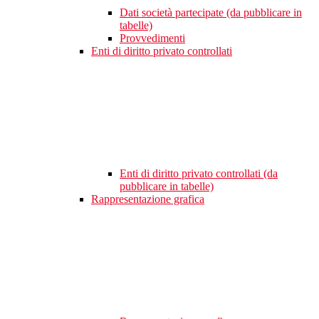
Dati società partecipate (da pubblicare in
tabelle)
Provvedimenti
Enti di diritto privato controllati
Enti di diritto privato controllati (da
pubblicare in tabelle)
Rappresentazione grafica