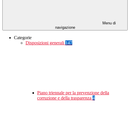
Menu di
navigazione
Categorie
Disposizioni generali
147
Piano triennale per la prevenzione della
corruzione e della trasparenza
4