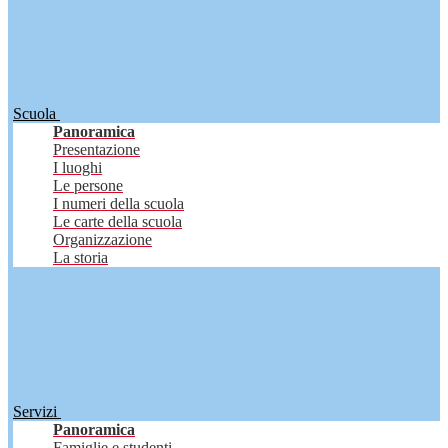
Scuola
Panoramica
Presentazione
I luoghi
Le persone
I numeri della scuola
Le carte della scuola
Organizzazione
La storia
Servizi
Panoramica
Famiglie e studenti