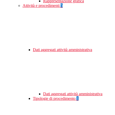
Rappresentazione grafica
Attività e procedimenti
5
Dati aggregati attività amministrativa
Dati aggregati attività amministrativa
Tipologie di procedimento
1