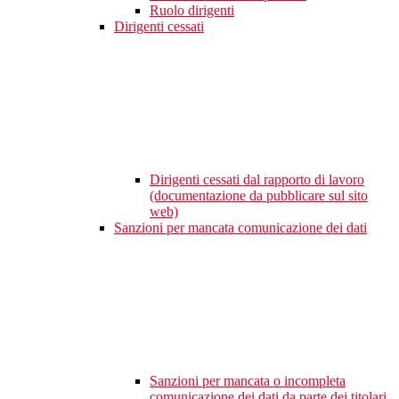
Ruolo dirigenti
Dirigenti cessati
Dirigenti cessati dal rapporto di lavoro
(documentazione da pubblicare sul sito
web)
Sanzioni per mancata comunicazione dei dati
Sanzioni per mancata o incompleta
comunicazione dei dati da parte dei titolari