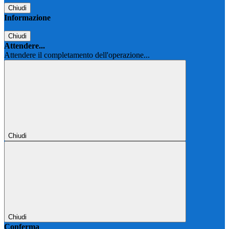
Chiudi
Informazione
Chiudi
Attendere...
Attendere il completamento dell'operazione...
Chiudi
Chiudi
Conferma