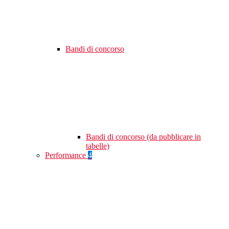
Bandi di concorso
Bandi di concorso (da pubblicare in
tabelle)
Performance
4