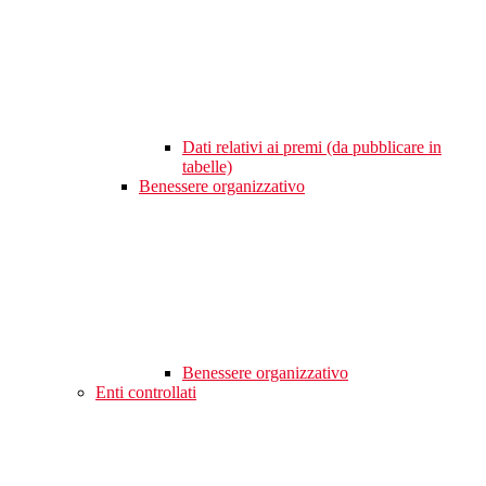
Dati relativi ai premi (da pubblicare in
tabelle)
Benessere organizzativo
Benessere organizzativo
Enti controllati