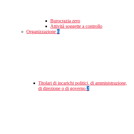
Burocrazia zero
Attività soggette a controllo
Organizzazione
6
Titolari di incarichi politici, di amministrazione,
di direzione o di governo
2