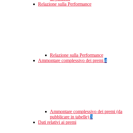
Relazione sulla Performance
Relazione sulla Performance
Ammontare complessivo dei premi
4
Ammontare complessivo dei premi (da
pubblicare in tabelle)
3
Dati relativi ai premi