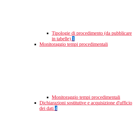
Tipologie di procedimento (da pubblicare
in tabelle)
1
Monitoraggio tempi procedimentali
Monitoraggio tempi procedimentali
Dichiarazioni sostitutive e acquisizione d'ufficio
dei dati
4