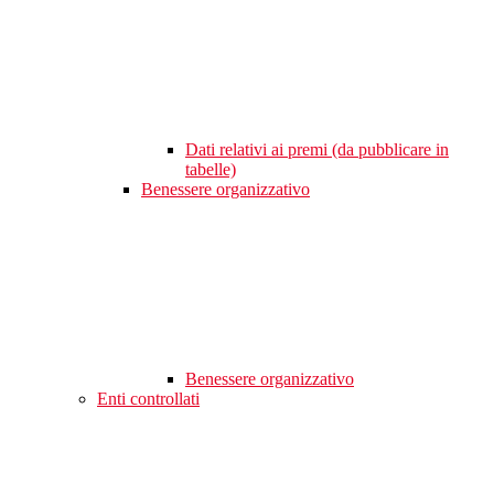
Dati relativi ai premi (da pubblicare in
tabelle)
Benessere organizzativo
Benessere organizzativo
Enti controllati