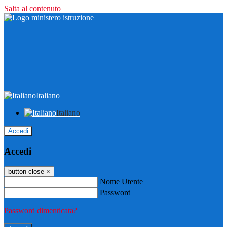
Salta al contenuto
Italiano
Italiano
Accedi
Accedi
button close
×
Nome Utente
Password
Password dimenticata?