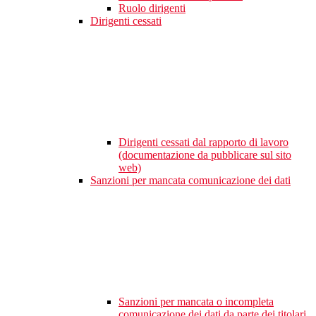
Ruolo dirigenti
Dirigenti cessati
Dirigenti cessati dal rapporto di lavoro
(documentazione da pubblicare sul sito
web)
Sanzioni per mancata comunicazione dei dati
Sanzioni per mancata o incompleta
comunicazione dei dati da parte dei titolari