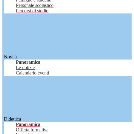
Personale scolastico
Percorsi di studio
Novità
Panoramica
Le notizie
Calendario eventi
Didattica
Panoramica
Offerta formativa