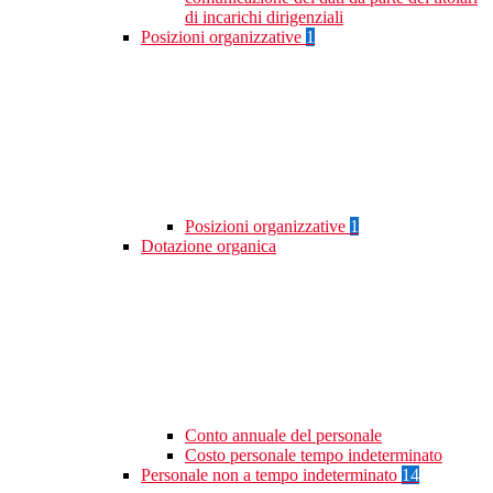
di incarichi dirigenziali
Posizioni organizzative
1
Posizioni organizzative
1
Dotazione organica
Conto annuale del personale
Costo personale tempo indeterminato
Personale non a tempo indeterminato
14