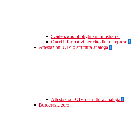
Scadenzario obblighi amministrativi
Oneri informativi per cittadini e imprese
1
Attestazioni OIV o struttura analoga
1
Attestazioni OIV o struttura analoga
1
Burocrazia zero