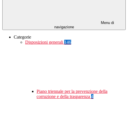
Menu di
navigazione
Categorie
Disposizioni generali
146
Piano triennale per la prevenzione della
corruzione e della trasparenza
4