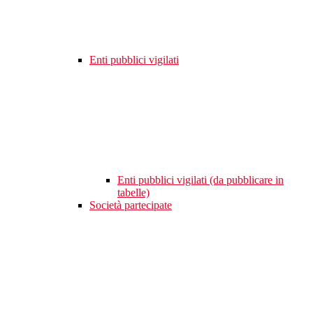
Enti pubblici vigilati
Enti pubblici vigilati (da pubblicare in
tabelle)
Società partecipate