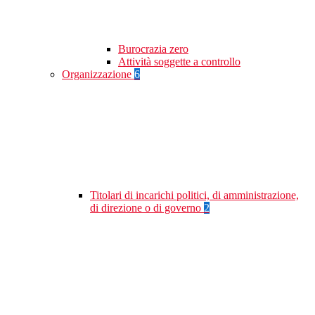
Burocrazia zero
Attività soggette a controllo
Organizzazione
6
Titolari di incarichi politici, di amministrazione,
di direzione o di governo
2