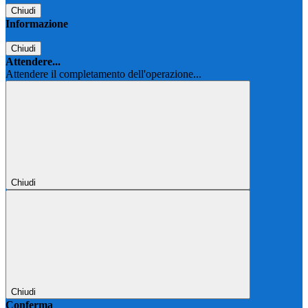
Chiudi
Informazione
Chiudi
Attendere...
Attendere il completamento dell'operazione...
Chiudi
Chiudi
Conferma