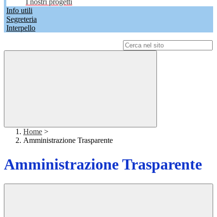
I nostri progetti
Info utili
Segreteria
Interpello
Campo di ricerca per le pagine del sito
Home
>
Amministrazione Trasparente
Amministrazione Trasparente