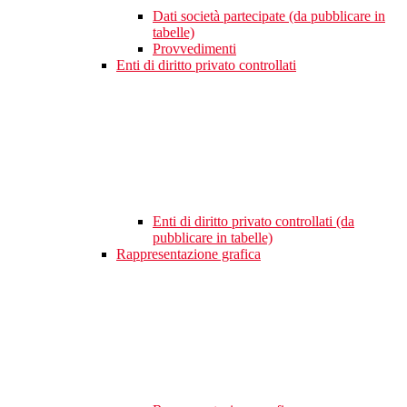
Dati società partecipate (da pubblicare in
tabelle)
Provvedimenti
Enti di diritto privato controllati
Enti di diritto privato controllati (da
pubblicare in tabelle)
Rappresentazione grafica