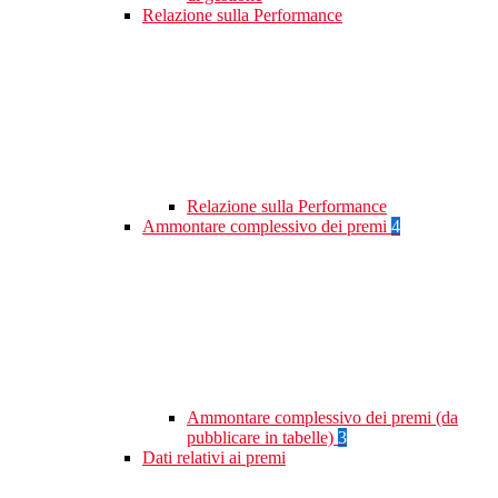
Relazione sulla Performance
Relazione sulla Performance
Ammontare complessivo dei premi
4
Ammontare complessivo dei premi (da
pubblicare in tabelle)
3
Dati relativi ai premi