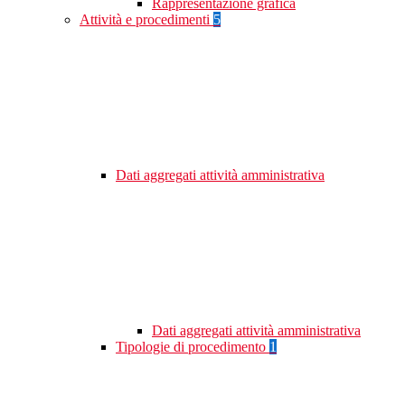
Rappresentazione grafica
Attività e procedimenti
5
Dati aggregati attività amministrativa
Dati aggregati attività amministrativa
Tipologie di procedimento
1