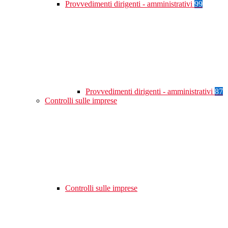
Provvedimenti dirigenti - amministrativi
99
Provvedimenti dirigenti - amministrativi
87
Controlli sulle imprese
Controlli sulle imprese