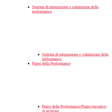
Sistema di misurazione e valutazione della
performance
Sistema di misurazione e valutazione della
performance
Piano della Performance
Piano della Performance/Piano esecutivo
di gestione