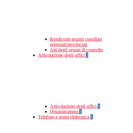
Rendiconti gruppi consiliari
regionali/provinciali
Atti degli organi di controllo
Articolazione degli uffici
2
Articolazione degli uffici
1
Organigramma
1
Telefono e posta elettronica
1