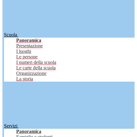
Scuola
Panoramica
Presentazione
I luoghi
Le persone
I numeri della scuola
Le carte della scuola
Organizzazione
La storia
Servizi
Panoramica
Famiglie e studenti