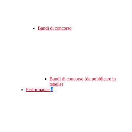
Bandi di concorso
Bandi di concorso (da pubblicare in
tabelle)
Performance
4