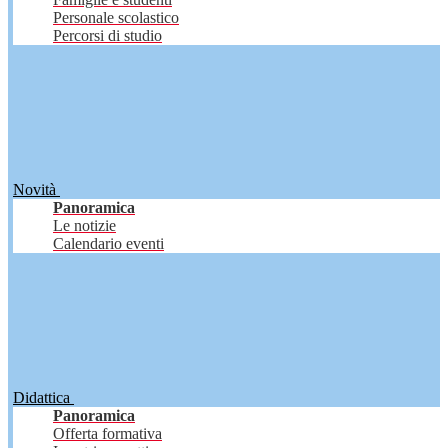
Personale scolastico
Percorsi di studio
Novità
Panoramica
Le notizie
Calendario eventi
Didattica
Panoramica
Offerta formativa