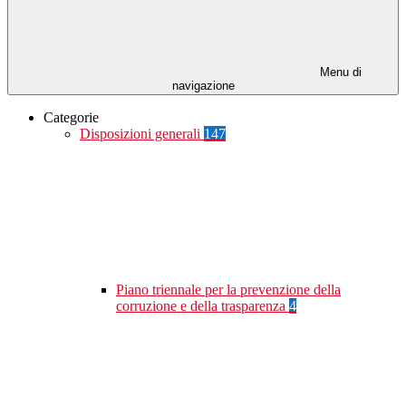
Menu di
navigazione
Categorie
Disposizioni generali
147
Piano triennale per la prevenzione della
corruzione e della trasparenza
4