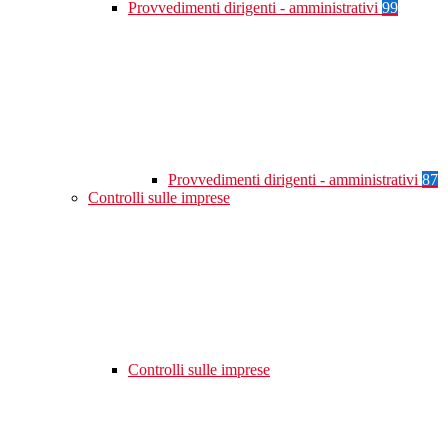
Provvedimenti dirigenti - amministrativi
99
Provvedimenti dirigenti - amministrativi
87
Controlli sulle imprese
Controlli sulle imprese