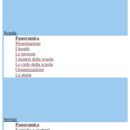
Scuola
Panoramica
Presentazione
I luoghi
Le persone
I numeri della scuola
Le carte della scuola
Organizzazione
La storia
Servizi
Panoramica
Famiglie e studenti