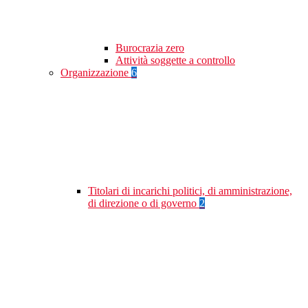
Burocrazia zero
Attività soggette a controllo
Organizzazione
6
Titolari di incarichi politici, di amministrazione,
di direzione o di governo
2