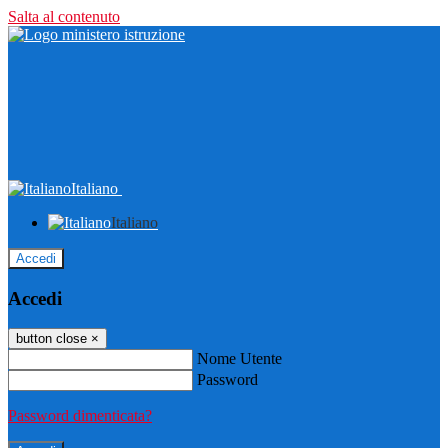
Salta al contenuto
Italiano
Italiano
Accedi
Accedi
button close
×
Nome Utente
Password
Password dimenticata?