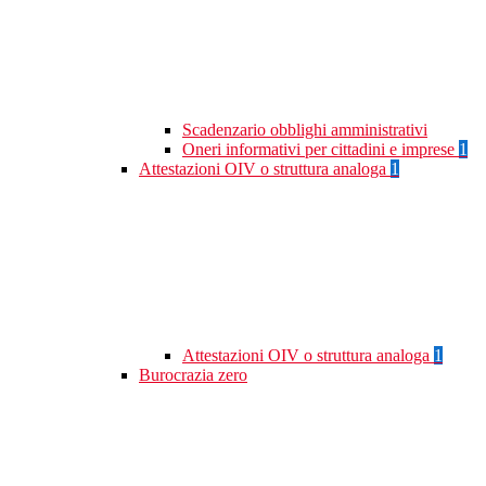
Scadenzario obblighi amministrativi
Oneri informativi per cittadini e imprese
1
Attestazioni OIV o struttura analoga
1
Attestazioni OIV o struttura analoga
1
Burocrazia zero