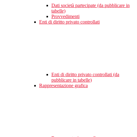
Dati società partecipate (da pubblicare in
tabelle)
Provvedimenti
Enti di diritto privato controllati
Enti di diritto privato controllati (da
pubblicare in tabelle)
Rappresentazione grafica