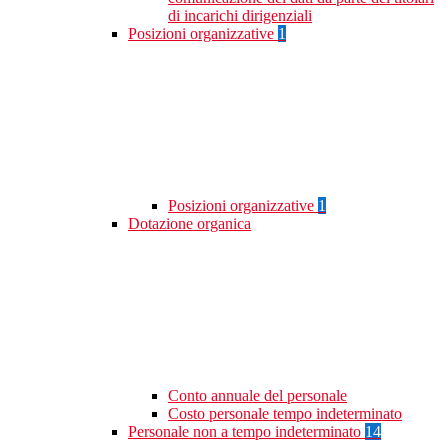
di incarichi dirigenziali
Posizioni organizzative
1
Posizioni organizzative
1
Dotazione organica
Conto annuale del personale
Costo personale tempo indeterminato
Personale non a tempo indeterminato
14