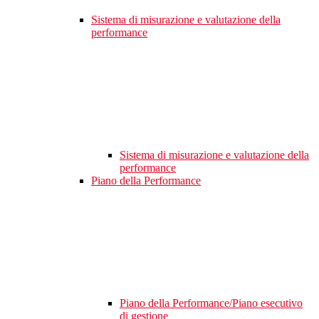
Sistema di misurazione e valutazione della
performance
Sistema di misurazione e valutazione della
performance
Piano della Performance
Piano della Performance/Piano esecutivo
di gestione