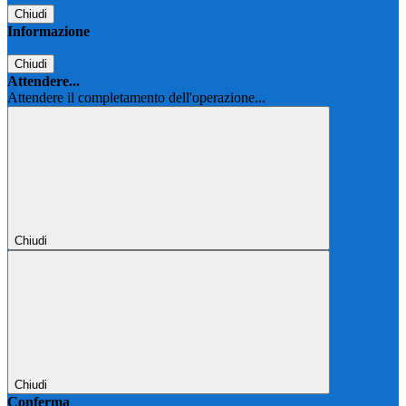
Chiudi
Informazione
Chiudi
Attendere...
Attendere il completamento dell'operazione...
Chiudi
Chiudi
Conferma