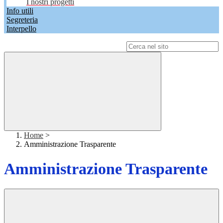
I nostri progetti
Info utili
Segreteria
Interpello
Campo di ricerca per le pagine del sito
Home
>
Amministrazione Trasparente
Amministrazione Trasparente