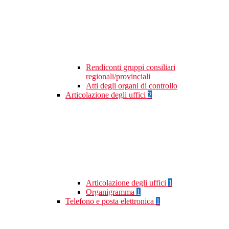
Rendiconti gruppi consiliari
regionali/provinciali
Atti degli organi di controllo
Articolazione degli uffici
2
Articolazione degli uffici
1
Organigramma
1
Telefono e posta elettronica
1