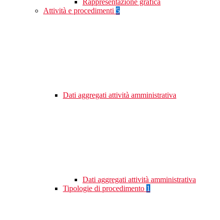
Rappresentazione grafica
Attività e procedimenti
5
Dati aggregati attività amministrativa
Dati aggregati attività amministrativa
Tipologie di procedimento
1