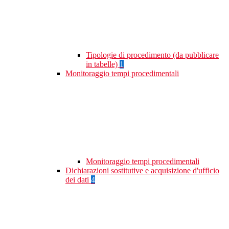
Tipologie di procedimento (da pubblicare
in tabelle)
1
Monitoraggio tempi procedimentali
Monitoraggio tempi procedimentali
Dichiarazioni sostitutive e acquisizione d'ufficio
dei dati
4