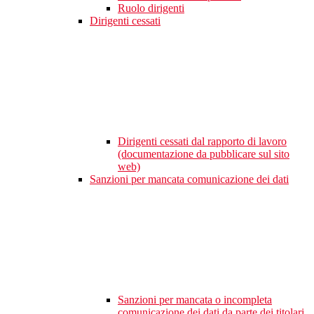
Ruolo dirigenti
Dirigenti cessati
Dirigenti cessati dal rapporto di lavoro
(documentazione da pubblicare sul sito
web)
Sanzioni per mancata comunicazione dei dati
Sanzioni per mancata o incompleta
comunicazione dei dati da parte dei titolari