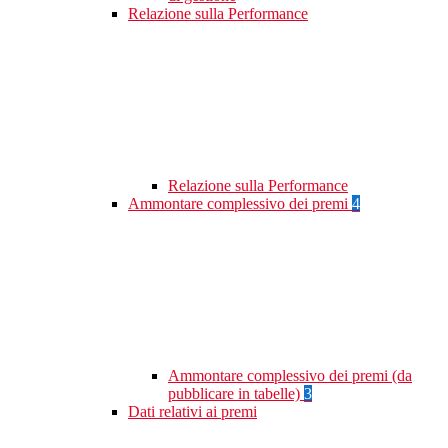
Relazione sulla Performance
Relazione sulla Performance
Ammontare complessivo dei premi
4
Ammontare complessivo dei premi (da
pubblicare in tabelle)
3
Dati relativi ai premi