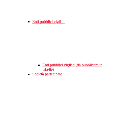
Enti pubblici vigilati
Enti pubblici vigilati (da pubblicare in
tabelle)
Società partecipate