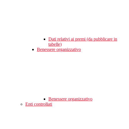
Dati relativi ai premi (da pubblicare in
tabelle)
Benessere organizzativo
Benessere organizzativo
Enti controllati