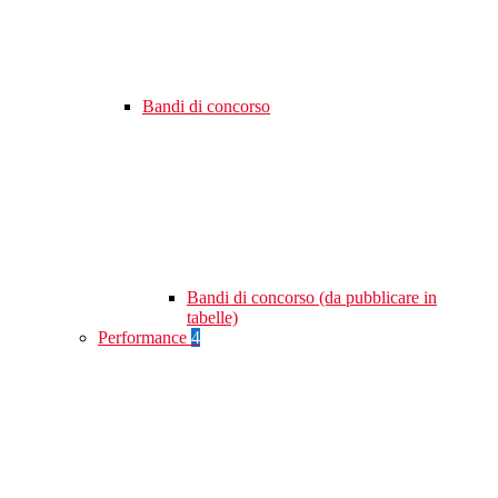
Bandi di concorso
Bandi di concorso (da pubblicare in
tabelle)
Performance
4