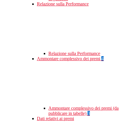
Relazione sulla Performance
Relazione sulla Performance
Ammontare complessivo dei premi
4
Ammontare complessivo dei premi (da
pubblicare in tabelle)
3
Dati relativi ai premi