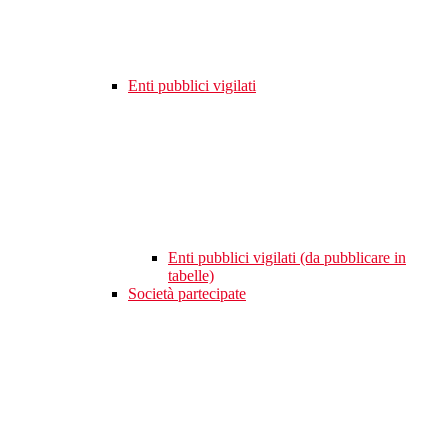
Enti pubblici vigilati
Enti pubblici vigilati (da pubblicare in
tabelle)
Società partecipate