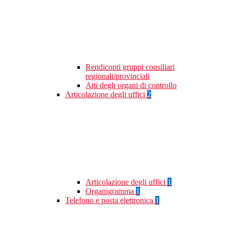
Rendiconti gruppi consiliari
regionali/provinciali
Atti degli organi di controllo
Articolazione degli uffici
2
Articolazione degli uffici
1
Organigramma
1
Telefono e posta elettronica
1