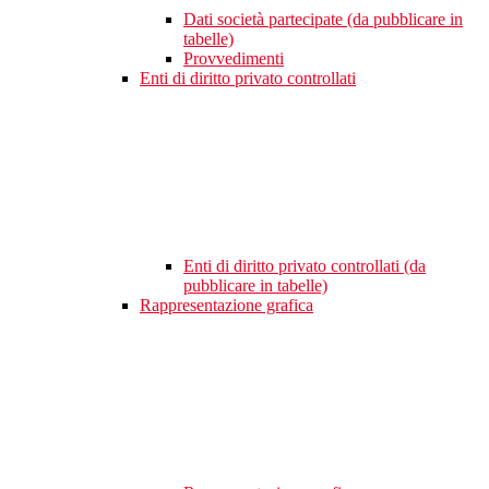
Dati società partecipate (da pubblicare in
tabelle)
Provvedimenti
Enti di diritto privato controllati
Enti di diritto privato controllati (da
pubblicare in tabelle)
Rappresentazione grafica