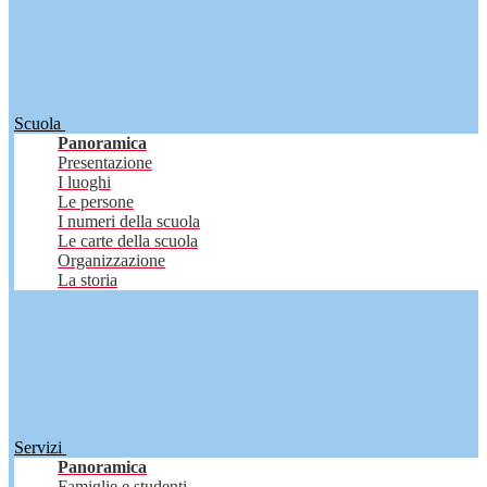
Scuola
Panoramica
Presentazione
I luoghi
Le persone
I numeri della scuola
Le carte della scuola
Organizzazione
La storia
Servizi
Panoramica
Famiglie e studenti