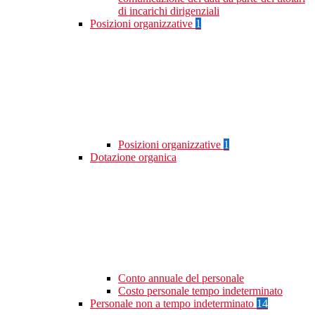
di incarichi dirigenziali
Posizioni organizzative
1
Posizioni organizzative
1
Dotazione organica
Conto annuale del personale
Costo personale tempo indeterminato
Personale non a tempo indeterminato
14