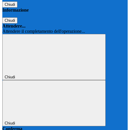
Chiudi
Informazione
Chiudi
Attendere...
Attendere il completamento dell'operazione...
Chiudi
Chiudi
Conferma