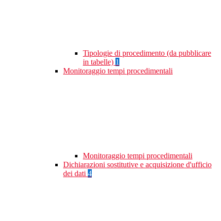
Tipologie di procedimento (da pubblicare
in tabelle)
1
Monitoraggio tempi procedimentali
Monitoraggio tempi procedimentali
Dichiarazioni sostitutive e acquisizione d'ufficio
dei dati
4