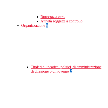
Burocrazia zero
Attività soggette a controllo
Organizzazione
6
Titolari di incarichi politici, di amministrazione,
di direzione o di governo
2