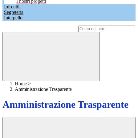
I nostri progetti
Info utili
Segreteria
Interpello
Campo di ricerca per le pagine del sito
Home
>
Amministrazione Trasparente
Amministrazione Trasparente