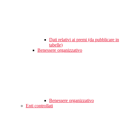
Dati relativi ai premi (da pubblicare in
tabelle)
Benessere organizzativo
Benessere organizzativo
Enti controllati