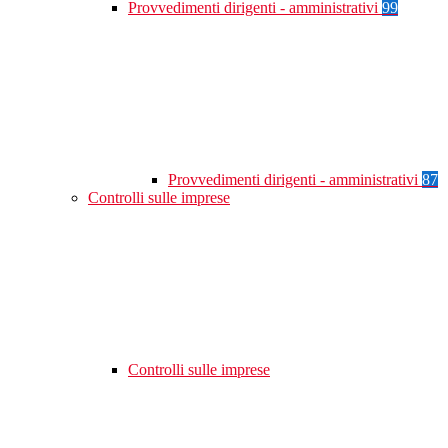
Provvedimenti dirigenti - amministrativi
99
Provvedimenti dirigenti - amministrativi
87
Controlli sulle imprese
Controlli sulle imprese