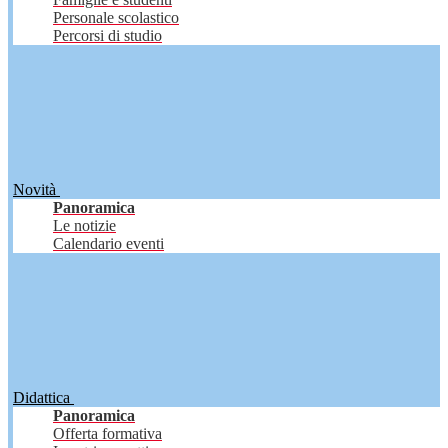
Personale scolastico
Percorsi di studio
Novità
Panoramica
Le notizie
Calendario eventi
Didattica
Panoramica
Offerta formativa