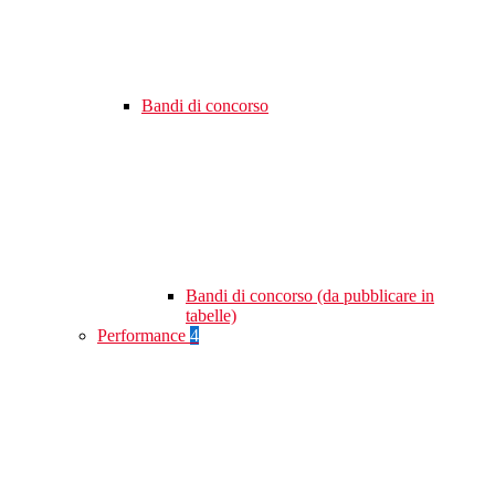
Bandi di concorso
Bandi di concorso (da pubblicare in
tabelle)
Performance
4