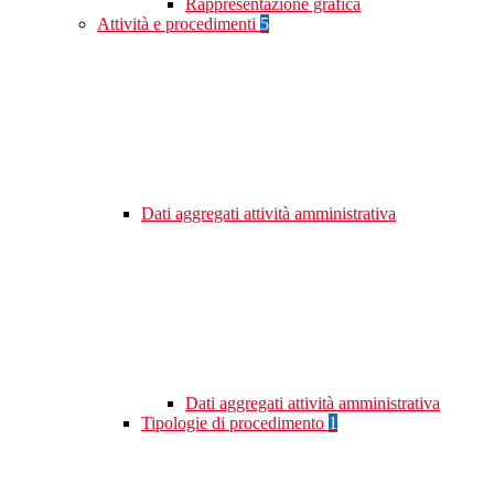
Rappresentazione grafica
Attività e procedimenti
5
Dati aggregati attività amministrativa
Dati aggregati attività amministrativa
Tipologie di procedimento
1