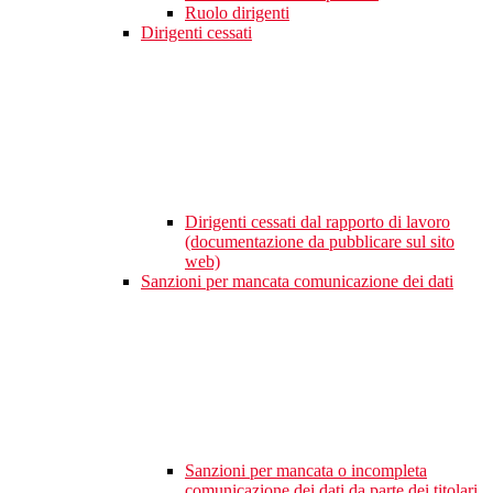
Ruolo dirigenti
Dirigenti cessati
Dirigenti cessati dal rapporto di lavoro
(documentazione da pubblicare sul sito
web)
Sanzioni per mancata comunicazione dei dati
Sanzioni per mancata o incompleta
comunicazione dei dati da parte dei titolari