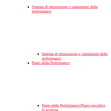
Sistema di misurazione e valutazione della
performance
Sistema di misurazione e valutazione della
performance
Piano della Performance
Piano della Performance/Piano esecutivo
di gestione