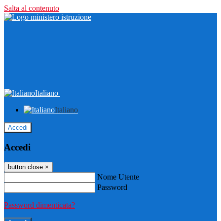
Salta al contenuto
Italiano
Italiano
Accedi
Accedi
button close
×
Nome Utente
Password
Password dimenticata?