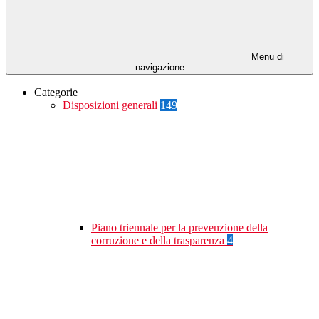
Menu di
navigazione
Categorie
Disposizioni generali
149
Piano triennale per la prevenzione della
corruzione e della trasparenza
4