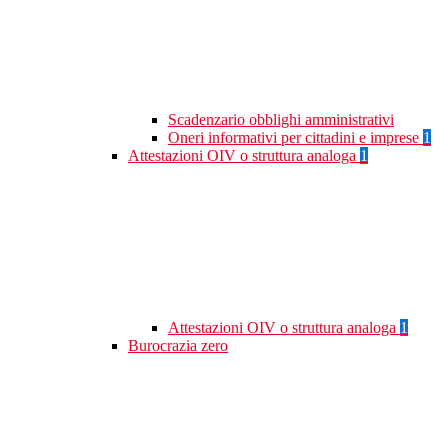
Scadenzario obblighi amministrativi
Oneri informativi per cittadini e imprese
1
Attestazioni OIV o struttura analoga
1
Attestazioni OIV o struttura analoga
1
Burocrazia zero