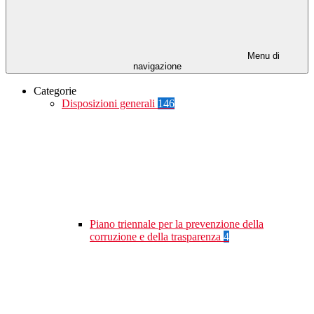
Menu di
navigazione
Categorie
Disposizioni generali
146
Piano triennale per la prevenzione della
corruzione e della trasparenza
4