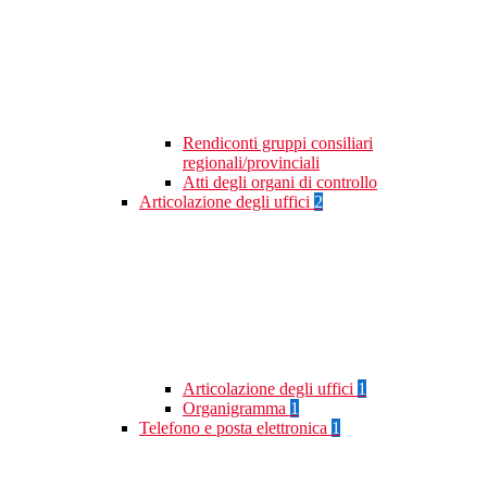
Rendiconti gruppi consiliari
regionali/provinciali
Atti degli organi di controllo
Articolazione degli uffici
2
Articolazione degli uffici
1
Organigramma
1
Telefono e posta elettronica
1