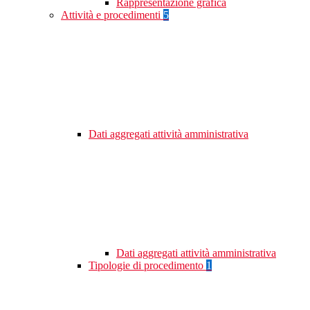
Rappresentazione grafica
Attività e procedimenti
5
Dati aggregati attività amministrativa
Dati aggregati attività amministrativa
Tipologie di procedimento
1