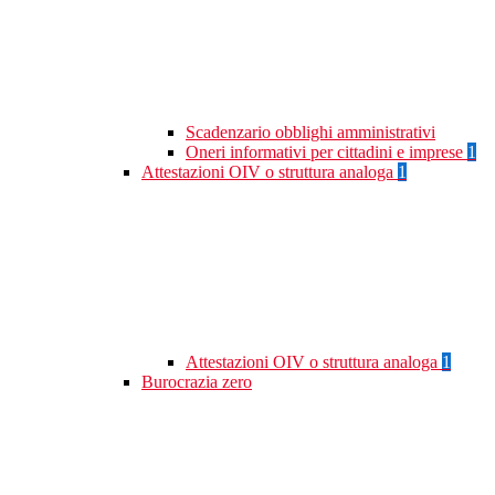
Scadenzario obblighi amministrativi
Oneri informativi per cittadini e imprese
1
Attestazioni OIV o struttura analoga
1
Attestazioni OIV o struttura analoga
1
Burocrazia zero