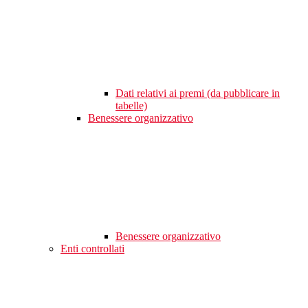
Dati relativi ai premi (da pubblicare in
tabelle)
Benessere organizzativo
Benessere organizzativo
Enti controllati