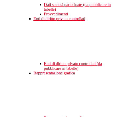
Dati società partecipate (da pubblicare in
tabelle)
Provvedimenti
Enti di diritto privato controllati
Enti di diritto privato controllati (da
pubblicare in tabelle)
Rappresentazione grafica