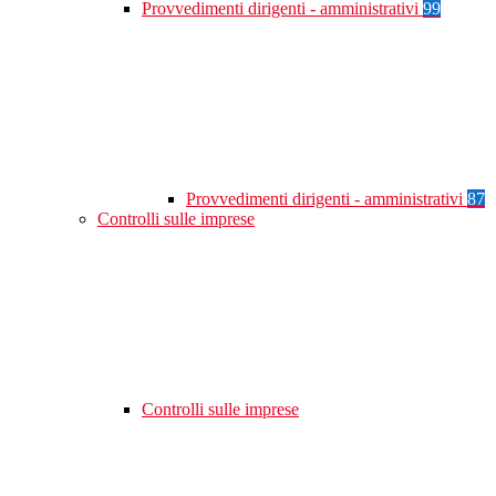
Provvedimenti dirigenti - amministrativi
99
Provvedimenti dirigenti - amministrativi
87
Controlli sulle imprese
Controlli sulle imprese