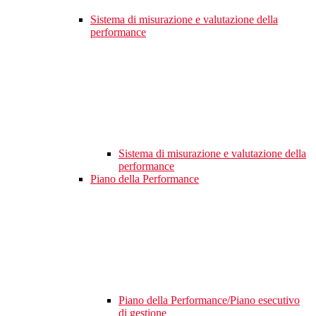
Sistema di misurazione e valutazione della
performance
Sistema di misurazione e valutazione della
performance
Piano della Performance
Piano della Performance/Piano esecutivo
di gestione