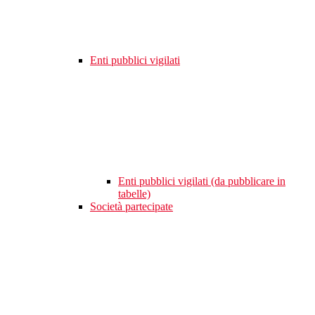
Enti pubblici vigilati
Enti pubblici vigilati (da pubblicare in
tabelle)
Società partecipate