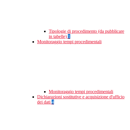
Tipologie di procedimento (da pubblicare
in tabelle)
1
Monitoraggio tempi procedimentali
Monitoraggio tempi procedimentali
Dichiarazioni sostitutive e acquisizione d'ufficio
dei dati
4