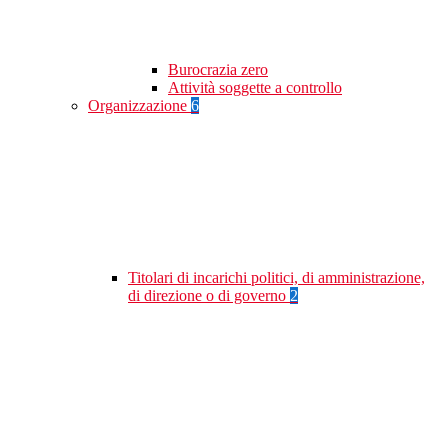
Burocrazia zero
Attività soggette a controllo
Organizzazione
6
Titolari di incarichi politici, di amministrazione,
di direzione o di governo
2