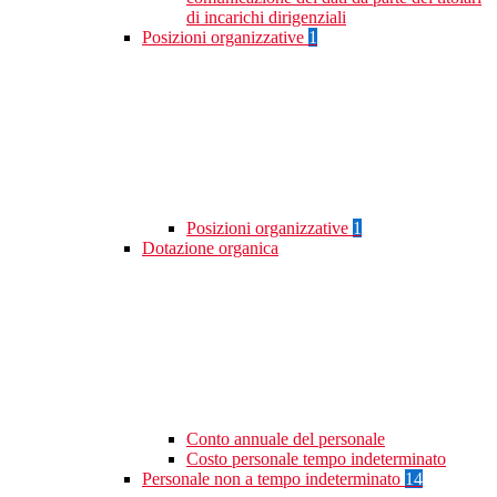
di incarichi dirigenziali
Posizioni organizzative
1
Posizioni organizzative
1
Dotazione organica
Conto annuale del personale
Costo personale tempo indeterminato
Personale non a tempo indeterminato
14