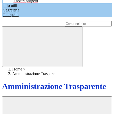
I nostri progetti
Info utili
Segreteria
Interpello
Campo di ricerca per le pagine del sito
Home
>
Amministrazione Trasparente
Amministrazione Trasparente