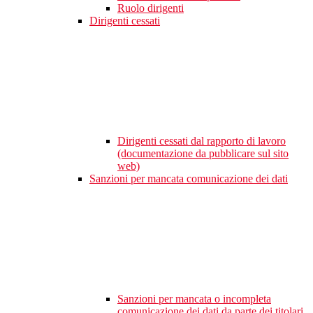
Ruolo dirigenti
Dirigenti cessati
Dirigenti cessati dal rapporto di lavoro
(documentazione da pubblicare sul sito
web)
Sanzioni per mancata comunicazione dei dati
Sanzioni per mancata o incompleta
comunicazione dei dati da parte dei titolari