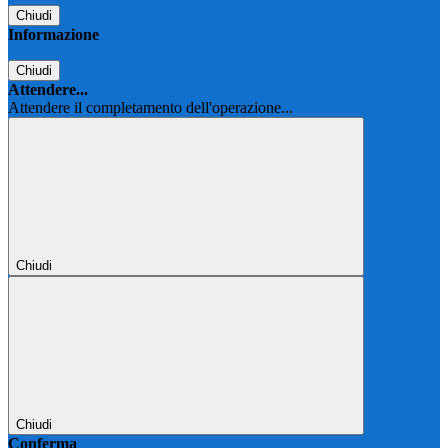
Chiudi
Informazione
Chiudi
Attendere...
Attendere il completamento dell'operazione...
Chiudi
Chiudi
Conferma