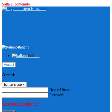
Salta al contenuto
Italiano
Italiano
Accedi
Accedi
button close
×
Nome Utente
Password
Password dimenticata?