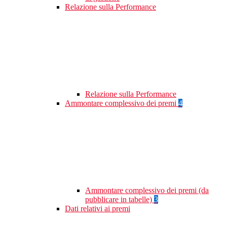
Relazione sulla Performance
Relazione sulla Performance
Ammontare complessivo dei premi
4
Ammontare complessivo dei premi (da
pubblicare in tabelle)
3
Dati relativi ai premi