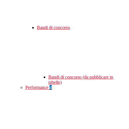
Bandi di concorso
Bandi di concorso (da pubblicare in
tabelle)
Performance
4