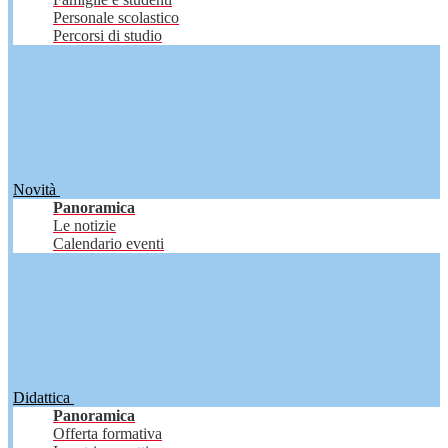
Personale scolastico
Percorsi di studio
Novità
Panoramica
Le notizie
Calendario eventi
Didattica
Panoramica
Offerta formativa