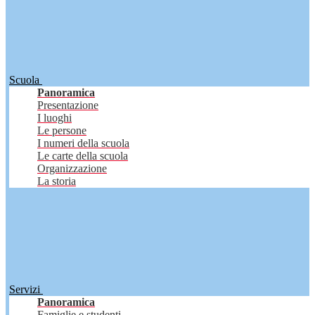
Scuola
Panoramica
Presentazione
I luoghi
Le persone
I numeri della scuola
Le carte della scuola
Organizzazione
La storia
Servizi
Panoramica
Famiglie e studenti