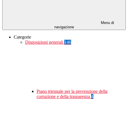
Menu di
navigazione
Categorie
Disposizioni generali
146
Piano triennale per la prevenzione della
corruzione e della trasparenza
4