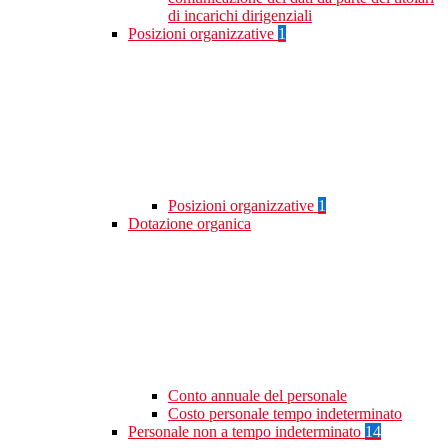
di incarichi dirigenziali
Posizioni organizzative
1
Posizioni organizzative
1
Dotazione organica
Conto annuale del personale
Costo personale tempo indeterminato
Personale non a tempo indeterminato
14