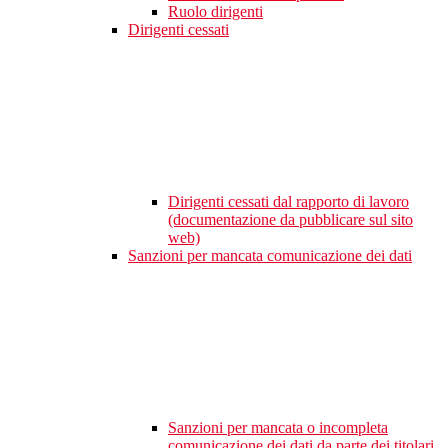
Ruolo dirigenti
Dirigenti cessati
Dirigenti cessati dal rapporto di lavoro
(documentazione da pubblicare sul sito
web)
Sanzioni per mancata comunicazione dei dati
Sanzioni per mancata o incompleta
comunicazione dei dati da parte dei titolari