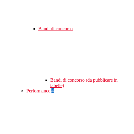
Bandi di concorso
Bandi di concorso (da pubblicare in
tabelle)
Performance
4