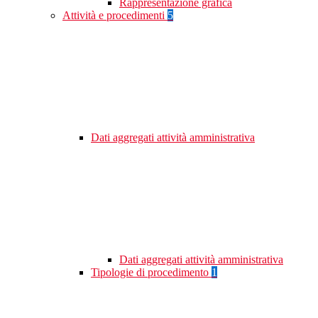
Rappresentazione grafica
Attività e procedimenti
5
Dati aggregati attività amministrativa
Dati aggregati attività amministrativa
Tipologie di procedimento
1