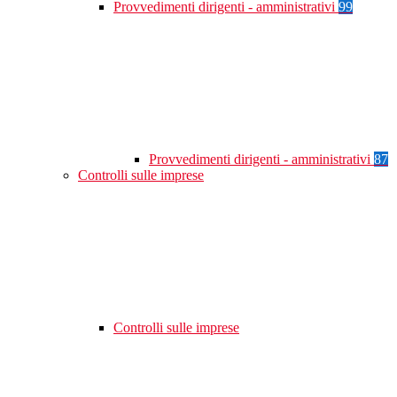
Provvedimenti dirigenti - amministrativi
99
Provvedimenti dirigenti - amministrativi
87
Controlli sulle imprese
Controlli sulle imprese