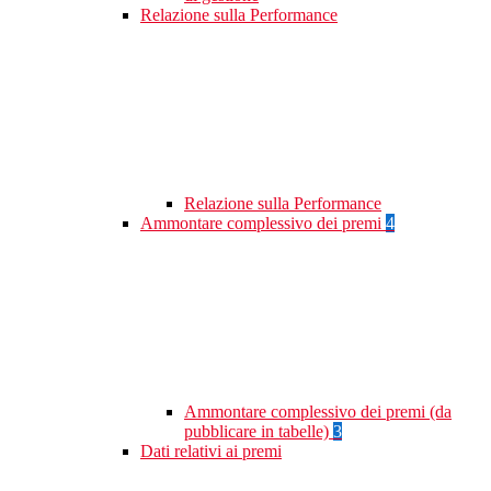
Relazione sulla Performance
Relazione sulla Performance
Ammontare complessivo dei premi
4
Ammontare complessivo dei premi (da
pubblicare in tabelle)
3
Dati relativi ai premi