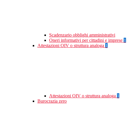
Scadenzario obblighi amministrativi
Oneri informativi per cittadini e imprese
1
Attestazioni OIV o struttura analoga
1
Attestazioni OIV o struttura analoga
1
Burocrazia zero