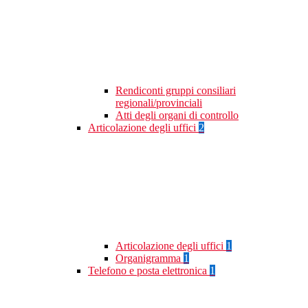
Rendiconti gruppi consiliari
regionali/provinciali
Atti degli organi di controllo
Articolazione degli uffici
2
Articolazione degli uffici
1
Organigramma
1
Telefono e posta elettronica
1