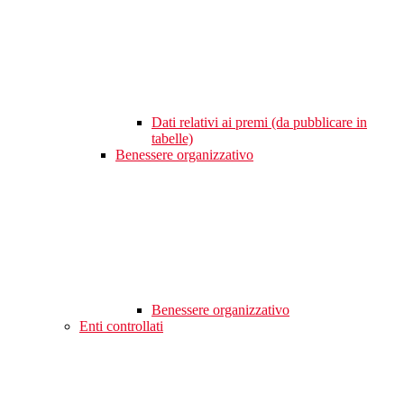
Dati relativi ai premi (da pubblicare in
tabelle)
Benessere organizzativo
Benessere organizzativo
Enti controllati