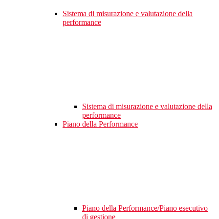
Sistema di misurazione e valutazione della
performance
Sistema di misurazione e valutazione della
performance
Piano della Performance
Piano della Performance/Piano esecutivo
di gestione