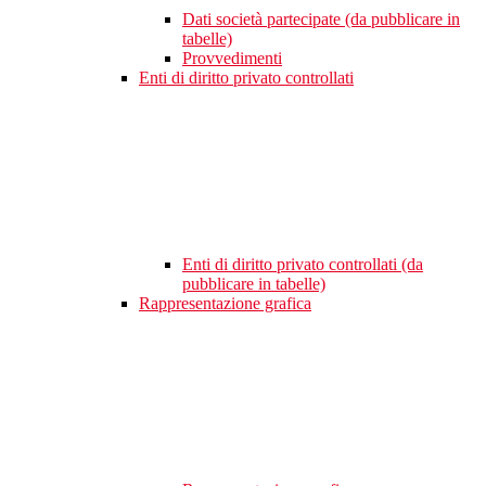
Dati società partecipate (da pubblicare in
tabelle)
Provvedimenti
Enti di diritto privato controllati
Enti di diritto privato controllati (da
pubblicare in tabelle)
Rappresentazione grafica