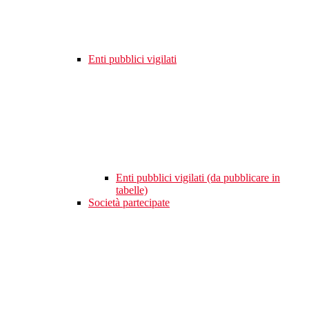
Enti pubblici vigilati
Enti pubblici vigilati (da pubblicare in
tabelle)
Società partecipate