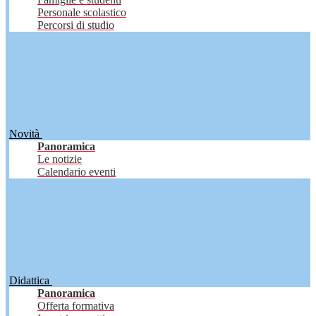
Personale scolastico
Percorsi di studio
Novità
Panoramica
Le notizie
Calendario eventi
Didattica
Panoramica
Offerta formativa