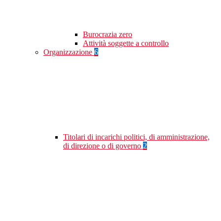
Burocrazia zero
Attività soggette a controllo
Organizzazione
6
Titolari di incarichi politici, di amministrazione,
di direzione o di governo
2