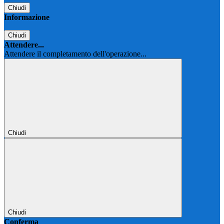
Chiudi
Informazione
Chiudi
Attendere...
Attendere il completamento dell'operazione...
Chiudi
Chiudi
Conferma