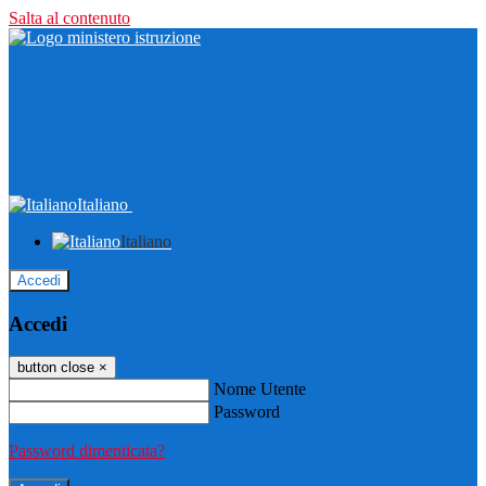
Salta al contenuto
Italiano
Italiano
Accedi
Accedi
button close
×
Nome Utente
Password
Password dimenticata?