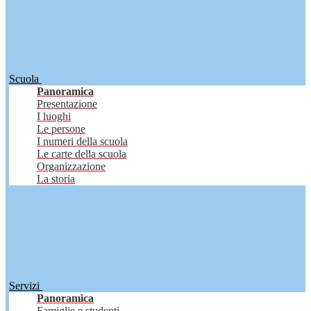
Scuola
Panoramica
Presentazione
I luoghi
Le persone
I numeri della scuola
Le carte della scuola
Organizzazione
La storia
Servizi
Panoramica
Famiglie e studenti