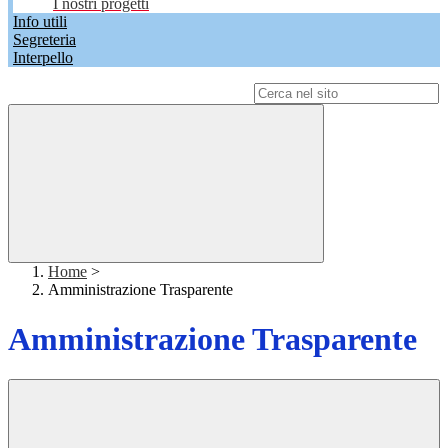
I nostri progetti
Info utili
Segreteria
Interpello
Campo di ricerca per le pagine del sito
Home
>
Amministrazione Trasparente
Amministrazione Trasparente