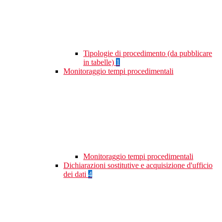
Tipologie di procedimento (da pubblicare
in tabelle)
1
Monitoraggio tempi procedimentali
Monitoraggio tempi procedimentali
Dichiarazioni sostitutive e acquisizione d'ufficio
dei dati
4