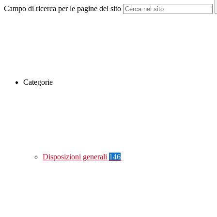
Campo di ricerca per le pagine del sito
Categorie
Disposizioni generali
146