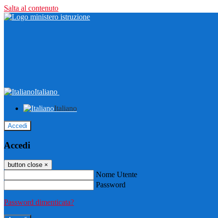
Salta al contenuto
Italiano
Italiano
Accedi
Accedi
button close
×
Nome Utente
Password
Password dimenticata?