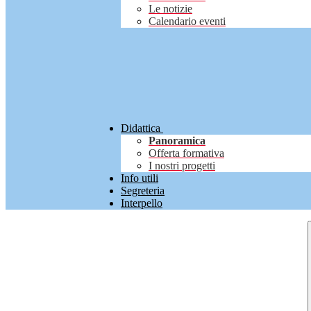
Le notizie
Calendario eventi
Didattica
Panoramica
Offerta formativa
I nostri progetti
Info utili
Segreteria
Interpello