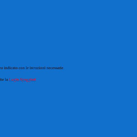
o indicato con le istruzioni necessarie.
ite la
Login Spaggiari