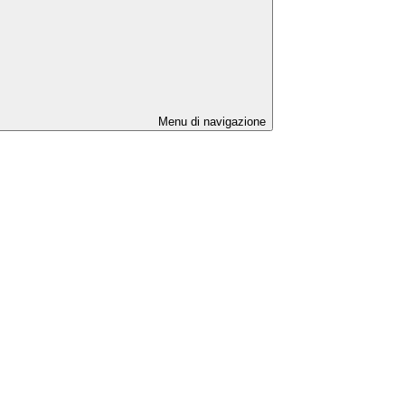
Menu di navigazione