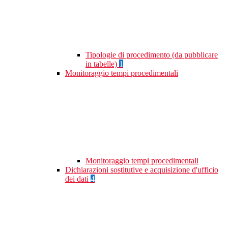
Tipologie di procedimento (da pubblicare
in tabelle)
1
Monitoraggio tempi procedimentali
Monitoraggio tempi procedimentali
Dichiarazioni sostitutive e acquisizione d'ufficio
dei dati
4