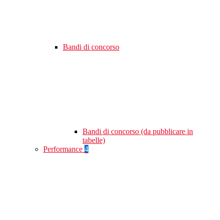
Bandi di concorso
Bandi di concorso (da pubblicare in
tabelle)
Performance
4