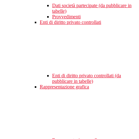
Dati società partecipate (da pubblicare in
tabelle)
Provvedimenti
Enti di diritto privato controllati
Enti di diritto privato controllati (da
pubblicare in tabelle)
Rappresentazione grafica