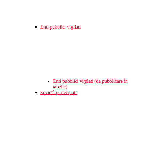
Enti pubblici vigilati
Enti pubblici vigilati (da pubblicare in
tabelle)
Società partecipate