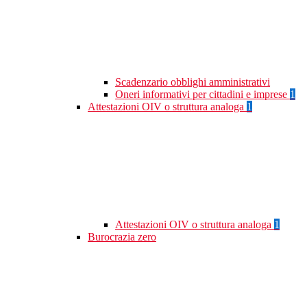
Scadenzario obblighi amministrativi
Oneri informativi per cittadini e imprese
1
Attestazioni OIV o struttura analoga
1
Attestazioni OIV o struttura analoga
1
Burocrazia zero