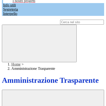
I nostri progetti
Info utili
Segreteria
Interpello
Campo di ricerca per le pagine del sito
Home
>
Amministrazione Trasparente
Amministrazione Trasparente