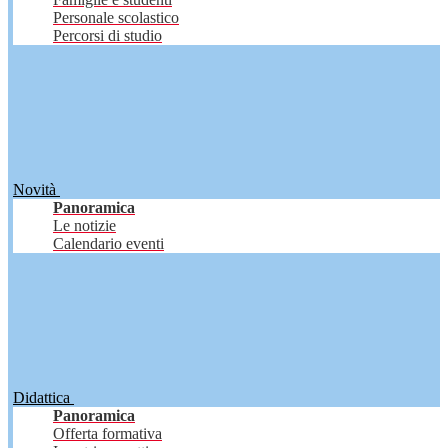
Personale scolastico
Percorsi di studio
Novità
Panoramica
Le notizie
Calendario eventi
Didattica
Panoramica
Offerta formativa