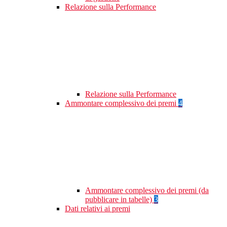
Relazione sulla Performance
Relazione sulla Performance
Ammontare complessivo dei premi
4
Ammontare complessivo dei premi (da
pubblicare in tabelle)
3
Dati relativi ai premi