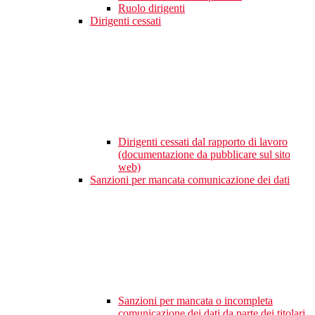
Ruolo dirigenti
Dirigenti cessati
Dirigenti cessati dal rapporto di lavoro
(documentazione da pubblicare sul sito
web)
Sanzioni per mancata comunicazione dei dati
Sanzioni per mancata o incompleta
comunicazione dei dati da parte dei titolari