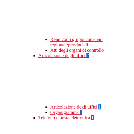
Rendiconti gruppi consiliari
regionali/provinciali
Atti degli organi di controllo
Articolazione degli uffici
2
Articolazione degli uffici
1
Organigramma
1
Telefono e posta elettronica
1