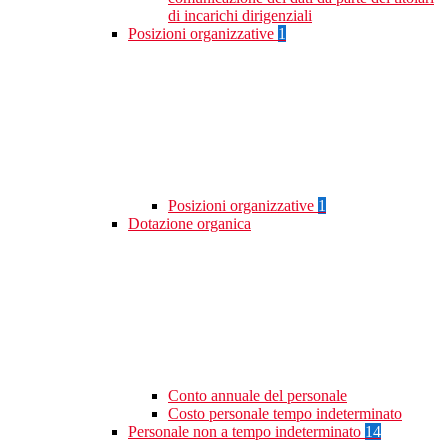
di incarichi dirigenziali
Posizioni organizzative
1
Posizioni organizzative
1
Dotazione organica
Conto annuale del personale
Costo personale tempo indeterminato
Personale non a tempo indeterminato
14