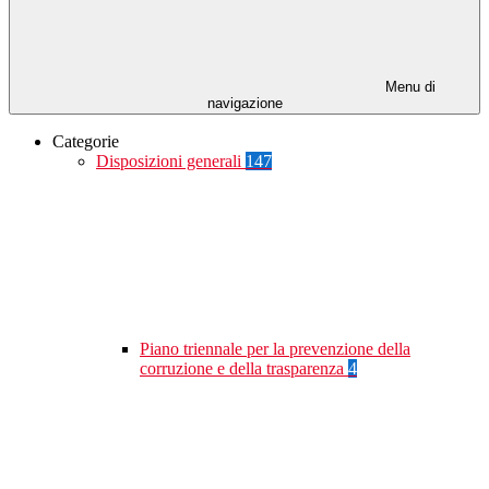
Menu di
navigazione
Categorie
Disposizioni generali
147
Piano triennale per la prevenzione della
corruzione e della trasparenza
4