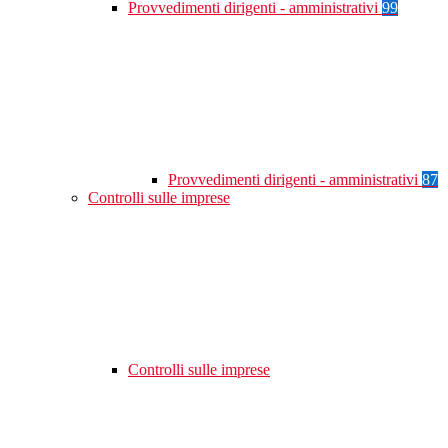
Provvedimenti dirigenti - amministrativi
99
Provvedimenti dirigenti - amministrativi
87
Controlli sulle imprese
Controlli sulle imprese