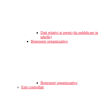
Dati relativi ai premi (da pubblicare in
tabelle)
Benessere organizzativo
Benessere organizzativo
Enti controllati