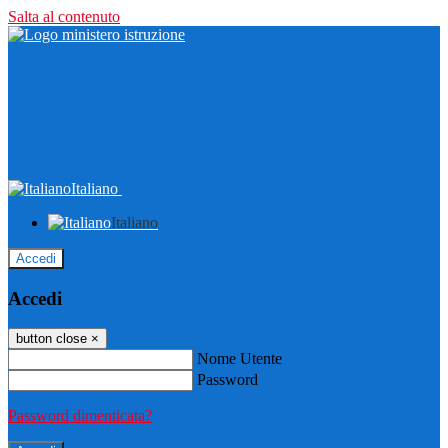
Salta al contenuto
Italiano
Italiano
Accedi
Accedi
button close
×
Nome Utente
Password
Password dimenticata?