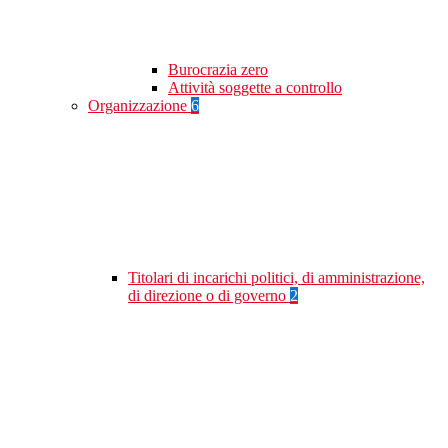
Burocrazia zero
Attività soggette a controllo
Organizzazione
6
Titolari di incarichi politici, di amministrazione,
di direzione o di governo
2