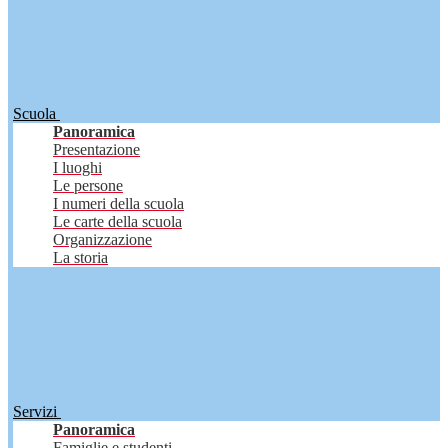
Scuola
Panoramica
Presentazione
I luoghi
Le persone
I numeri della scuola
Le carte della scuola
Organizzazione
La storia
Servizi
Panoramica
Famiglie e studenti