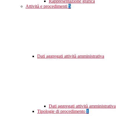
Rappresentazione grafica
Attività e procedimenti
5
Dati aggregati attività amministrativa
Dati aggregati attività amministrativa
Tipologie di procedimento
1