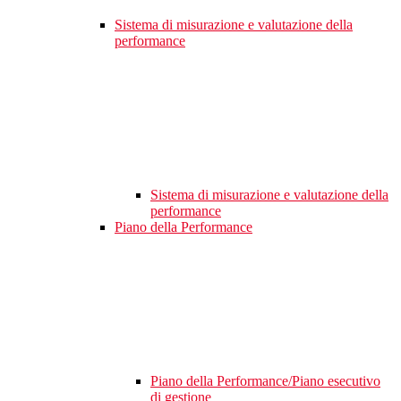
Sistema di misurazione e valutazione della
performance
Sistema di misurazione e valutazione della
performance
Piano della Performance
Piano della Performance/Piano esecutivo
di gestione