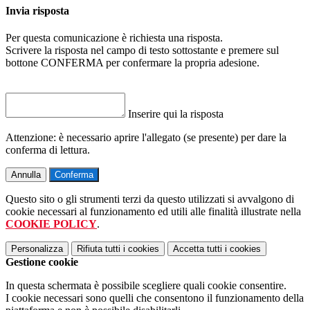
Invia risposta
Per questa comunicazione è richiesta una risposta.
Scrivere la risposta nel campo di testo sottostante e premere sul
bottone CONFERMA per confermare la propria adesione.
Inserire qui la risposta
Attenzione: è necessario aprire l'allegato (se presente) per dare la
conferma di lettura.
Annulla
Conferma
Questo sito o gli strumenti terzi da questo utilizzati si avvalgono di
cookie necessari al funzionamento ed utili alle finalità illustrate nella
COOKIE POLICY
.
Personalizza
Rifiuta tutti
i cookies
Accetta tutti
i cookies
Gestione cookie
In questa schermata è possibile scegliere quali cookie consentire.
I cookie necessari sono quelli che consentono il funzionamento della