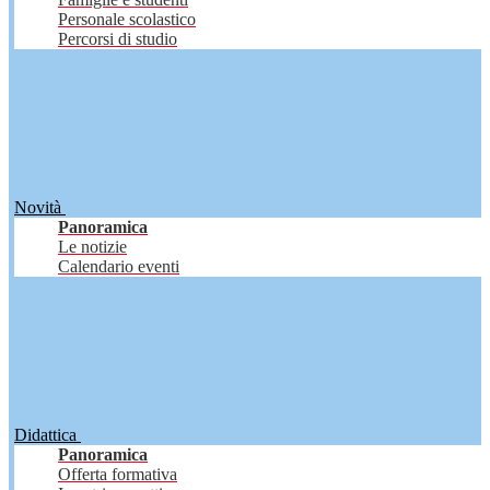
Personale scolastico
Percorsi di studio
Novità
Panoramica
Le notizie
Calendario eventi
Didattica
Panoramica
Offerta formativa