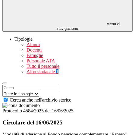
Menu di
navigazione
Tipologie
Alunni
Docenti
Famiglie
Personale ATA
Tutto il personale
Albo sindacale
1
Cerca anche nell'archivio storico
Protocollo 4584/2025 del 16/06/2025
Circolare del 16/06/2025
Modalità di adesione al Fondo pensione complementare "Espero"