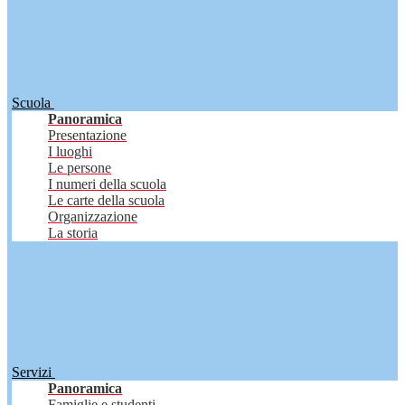
Scuola
Panoramica
Presentazione
I luoghi
Le persone
I numeri della scuola
Le carte della scuola
Organizzazione
La storia
Servizi
Panoramica
Famiglie e studenti