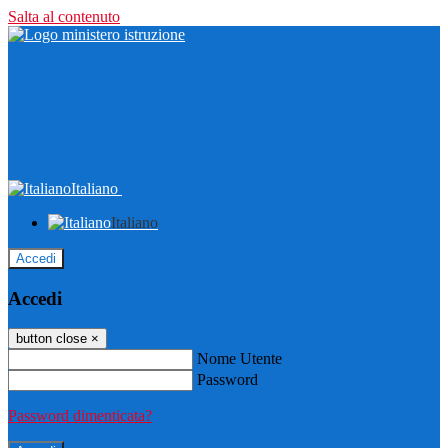
Salta al contenuto
Italiano
Italiano
Accedi
Accedi
button close
×
Nome Utente
Password
Password dimenticata?