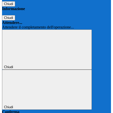
Chiudi
Informazione
Chiudi
Attendere...
Attendere il completamento dell'operazione...
Chiudi
Chiudi
Conferma