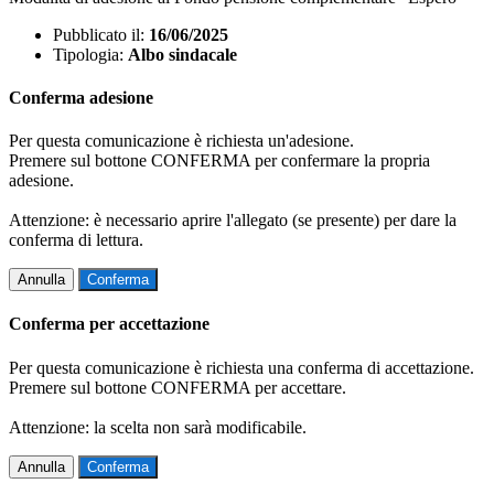
Pubblicato il:
16/06/2025
Tipologia:
Albo sindacale
Conferma adesione
Per questa comunicazione è richiesta un'adesione.
Premere sul bottone CONFERMA per confermare la propria
adesione.
Attenzione: è necessario aprire l'allegato (se presente) per dare la
conferma di lettura.
Annulla
Conferma
Conferma per accettazione
Per questa comunicazione è richiesta una conferma di accettazione.
Premere sul bottone CONFERMA per accettare.
Attenzione: la scelta non sarà modificabile.
Annulla
Conferma