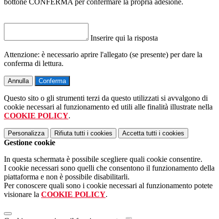
bottone CONFERMA per confermare la propria adesione.
Inserire qui la risposta
Attenzione: è necessario aprire l'allegato (se presente) per dare la
conferma di lettura.
Annulla
Conferma
Questo sito o gli strumenti terzi da questo utilizzati si avvalgono di
cookie necessari al funzionamento ed utili alle finalità illustrate nella
COOKIE POLICY
.
Personalizza
Rifiuta tutti
i cookies
Accetta tutti
i cookies
Gestione cookie
In questa schermata è possibile scegliere quali cookie consentire.
I cookie necessari sono quelli che consentono il funzionamento della
piattaforma e non è possibile disabilitarli.
Per conoscere quali sono i cookie necessari al funzionamento potete
visionare la
COOKIE POLICY
.