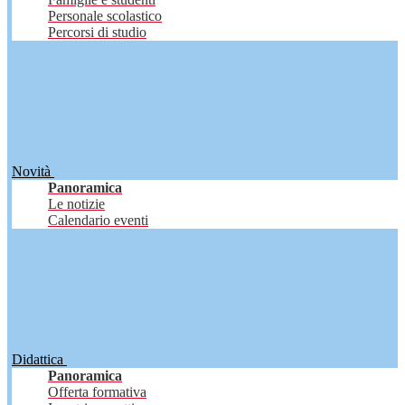
Personale scolastico
Percorsi di studio
Novità
Panoramica
Le notizie
Calendario eventi
Didattica
Panoramica
Offerta formativa