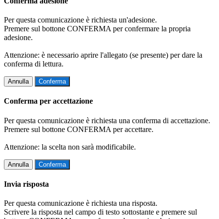
Conferma adesione
Per questa comunicazione è richiesta un'adesione.
Premere sul bottone CONFERMA per confermare la propria
adesione.
Attenzione: è necessario aprire l'allegato (se presente) per dare la
conferma di lettura.
Annulla
Conferma
Conferma per accettazione
Per questa comunicazione è richiesta una conferma di accettazione.
Premere sul bottone CONFERMA per accettare.
Attenzione: la scelta non sarà modificabile.
Annulla
Conferma
Invia risposta
Per questa comunicazione è richiesta una risposta.
Scrivere la risposta nel campo di testo sottostante e premere sul