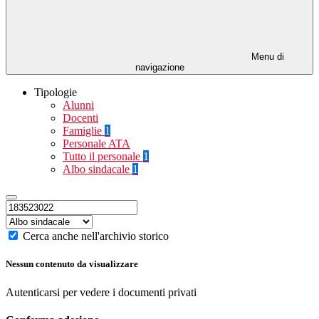
Menu di
navigazione
Tipologie
Alunni
Docenti
Famiglie
1
Personale ATA
Tutto il personale
1
Albo sindacale
1
Cerca anche nell'archivio storico
Nessun contenuto da visualizzare
Autenticarsi per vedere i documenti privati