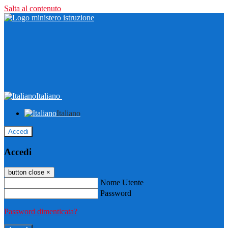
Salta al contenuto
Italiano
Italiano
Accedi
Accedi
button close
×
Nome Utente
Password
Password dimenticata?