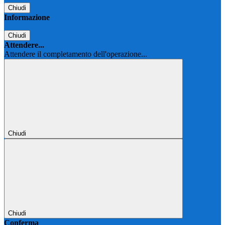
Chiudi
Informazione
Chiudi
Attendere...
Attendere il completamento dell'operazione...
Chiudi
Chiudi
Conferma