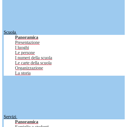
Scuola
Panoramica
Presentazione
I luoghi
Le persone
I numeri della scuola
Le carte della scuola
Organizzazione
La storia
Servizi
Panoramica
Famiglie e studenti