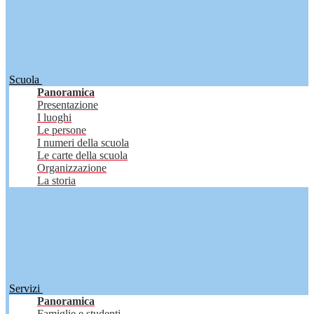
Scuola
Panoramica
Presentazione
I luoghi
Le persone
I numeri della scuola
Le carte della scuola
Organizzazione
La storia
Servizi
Panoramica
Famiglie e studenti