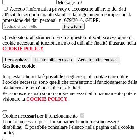
Messaggio
*
Accetto l'informativa privacy e acconsento all'invio dei dati
all'Istituto secondo quanto stabilito dal regolamento europeo per la
protezione dei dati personali n. 679/2016, GDPR.
Invia form
Questo sito o gli strumenti terzi da questo utilizzati si avvalgono di
cookie necessari al funzionamento ed utili alle finalità illustrate nella
COOKIE POLICY
.
Personalizza
Rifiuta tutti
i cookies
Accetta tutti
i cookies
Gestione cookie
In questa schermata è possibile scegliere quali cookie consentire.
I cookie necessari sono quelli che consentono il funzionamento della
piattaforma e non è possibile disabilitarli.
Per conoscere quali sono i cookie necessari al funzionamento potete
visionare la
COOKIE POLICY
.
Cookie necessari per il funzionamento
I cookie necessari per il funzionamento non possono essere
disabilitati. È possibile consultare l'elenco nella pagina della cookie
policy.