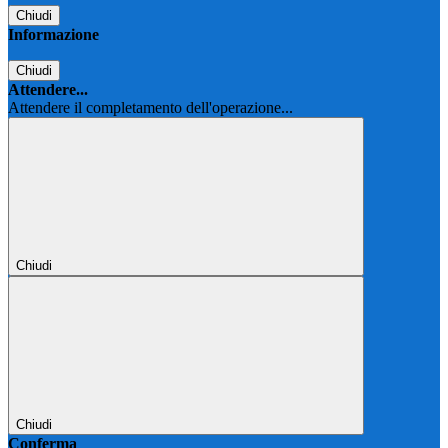
Chiudi
Informazione
Chiudi
Attendere...
Attendere il completamento dell'operazione...
Chiudi
Chiudi
Conferma