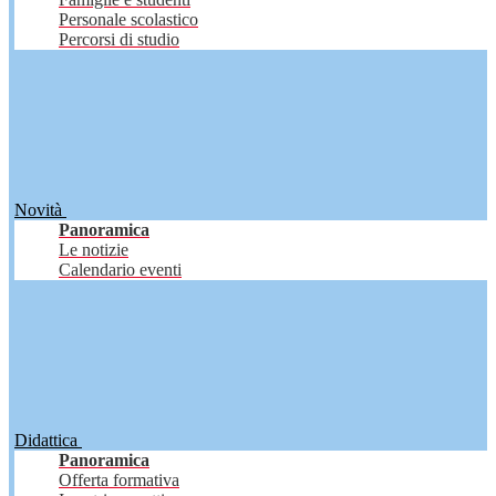
Personale scolastico
Percorsi di studio
Novità
Panoramica
Le notizie
Calendario eventi
Didattica
Panoramica
Offerta formativa