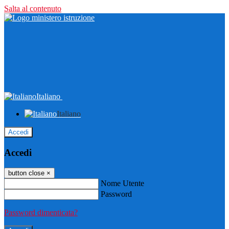
Salta al contenuto
Italiano
Italiano
Accedi
Accedi
button close
×
Nome Utente
Password
Password dimenticata?