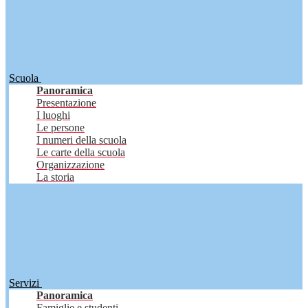
Scuola
Panoramica
Presentazione
I luoghi
Le persone
I numeri della scuola
Le carte della scuola
Organizzazione
La storia
Servizi
Panoramica
Famiglie e studenti