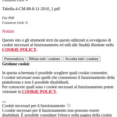
Contatore click: 4
Tabella-4-CM-88-8-11-2010_1.pdf
File PDF
Contatore click: 6
Notizie
Questo sito o gli strumenti terzi da questo utilizzati si avvalgono di
cookie necessari al funzionamento ed utili alle finalità illustrate nella
COOKIE POLICY
.
Personalizza
Rifiuta tutti
i cookies
Accetta tutti
i cookies
Gestione cookie
In questa schermata è possibile scegliere quali cookie consentire.
I cookie necessari sono quelli che consentono il funzionamento della
piattaforma e non è possibile disabilitarli.
Per conoscere quali sono i cookie necessari al funzionamento potete
visionare la
COOKIE POLICY
.
Cookie necessari per il funzionamento
I cookie necessari per il funzionamento non possono essere
disabilitati. È possibile consultare l'elenco nella pagina della cookie