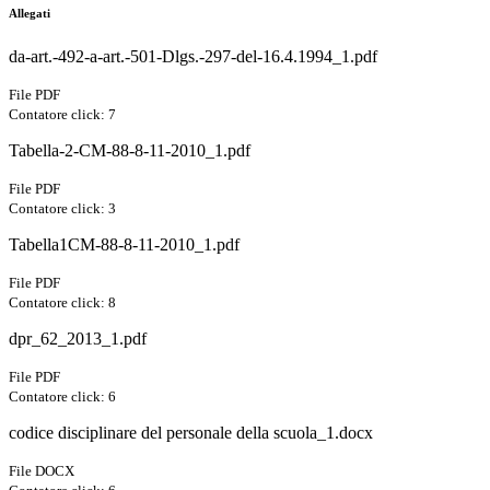
Allegati
da-art.-492-a-art.-501-Dlgs.-297-del-16.4.1994_1.pdf
File PDF
Contatore click: 7
Tabella-2-CM-88-8-11-2010_1.pdf
File PDF
Contatore click: 3
Tabella1CM-88-8-11-2010_1.pdf
File PDF
Contatore click: 8
dpr_62_2013_1.pdf
File PDF
Contatore click: 6
codice disciplinare del personale della scuola_1.docx
File DOCX