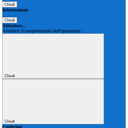
Chiudi
Informazione
Chiudi
Attendere...
Attendere il completamento dell'operazione...
Chiudi
Chiudi
Conferma