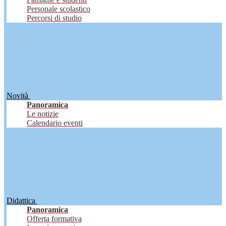
Personale scolastico
Percorsi di studio
Novità
Panoramica
Le notizie
Calendario eventi
Didattica
Panoramica
Offerta formativa