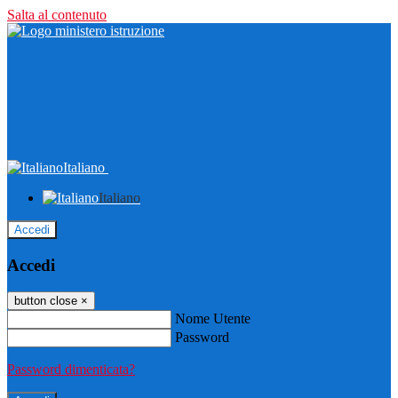
Salta al contenuto
Italiano
Italiano
Accedi
Accedi
button close
×
Nome Utente
Password
Password dimenticata?