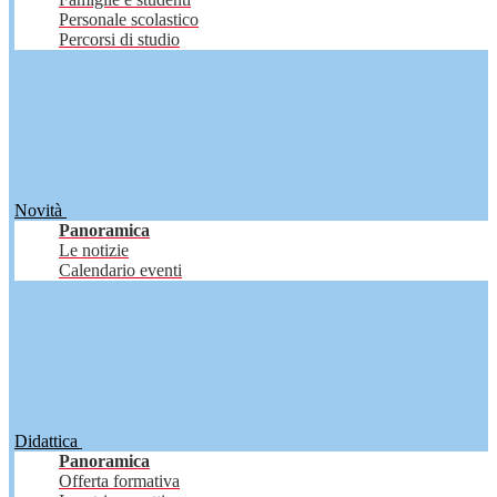
Personale scolastico
Percorsi di studio
Novità
Panoramica
Le notizie
Calendario eventi
Didattica
Panoramica
Offerta formativa