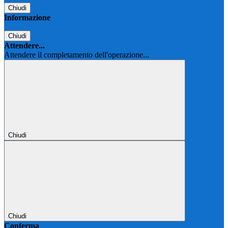
Chiudi
Informazione
Chiudi
Attendere...
Attendere il completamento dell'operazione...
Chiudi
Chiudi
Conferma