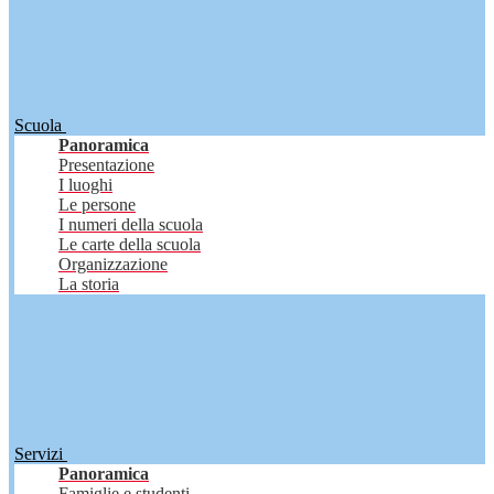
Scuola
Panoramica
Presentazione
I luoghi
Le persone
I numeri della scuola
Le carte della scuola
Organizzazione
La storia
Servizi
Panoramica
Famiglie e studenti