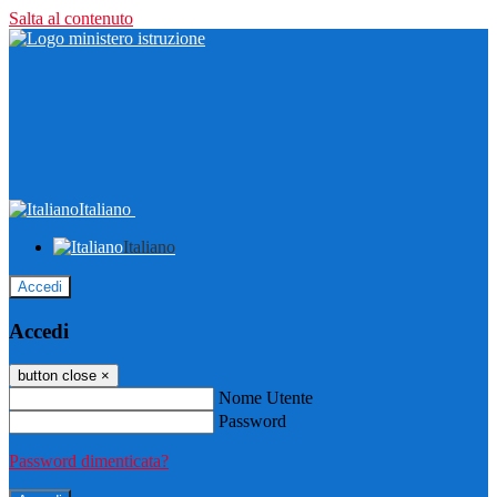
Salta al contenuto
Italiano
Italiano
Accedi
Accedi
button close
×
Nome Utente
Password
Password dimenticata?