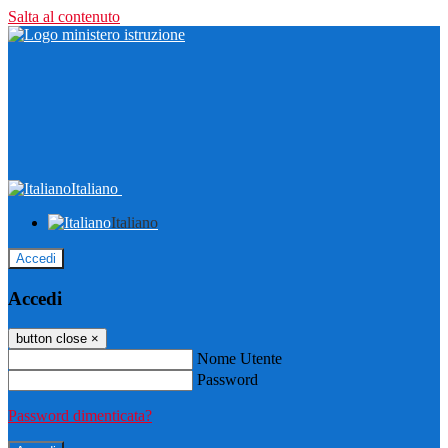
Salta al contenuto
Italiano
Italiano
Accedi
Accedi
button close
×
Nome Utente
Password
Password dimenticata?