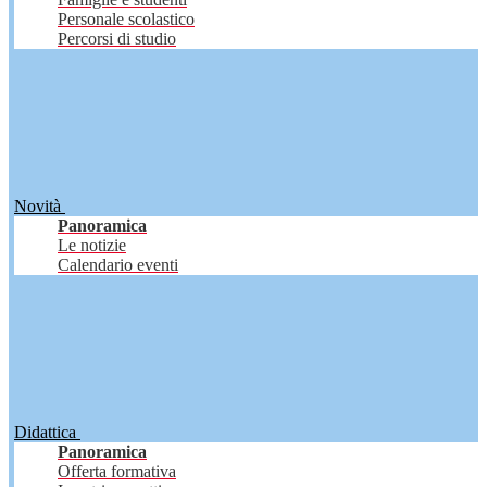
Personale scolastico
Percorsi di studio
Novità
Panoramica
Le notizie
Calendario eventi
Didattica
Panoramica
Offerta formativa