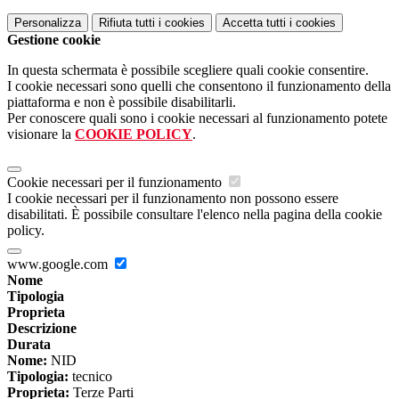
Personalizza
Rifiuta tutti
i cookies
Accetta tutti
i cookies
Gestione cookie
In questa schermata è possibile scegliere quali cookie consentire.
I cookie necessari sono quelli che consentono il funzionamento della
piattaforma e non è possibile disabilitarli.
Per conoscere quali sono i cookie necessari al funzionamento potete
visionare la
COOKIE POLICY
.
Cookie necessari per il funzionamento
I cookie necessari per il funzionamento non possono essere
disabilitati. È possibile consultare l'elenco nella pagina della cookie
policy.
www.google.com
Nome
Tipologia
Proprieta
Descrizione
Durata
Nome:
NID
Tipologia:
tecnico
Proprieta:
Terze Parti