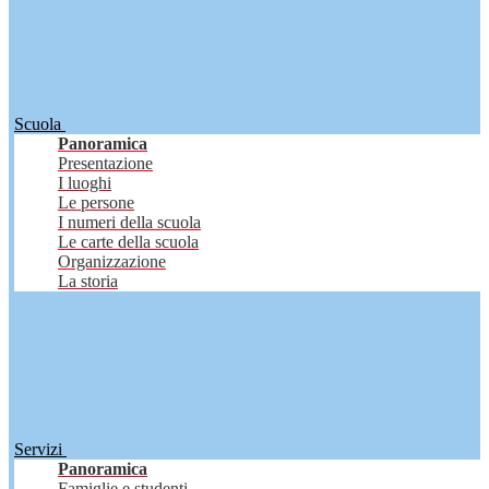
Scuola
Panoramica
Presentazione
I luoghi
Le persone
I numeri della scuola
Le carte della scuola
Organizzazione
La storia
Servizi
Panoramica
Famiglie e studenti