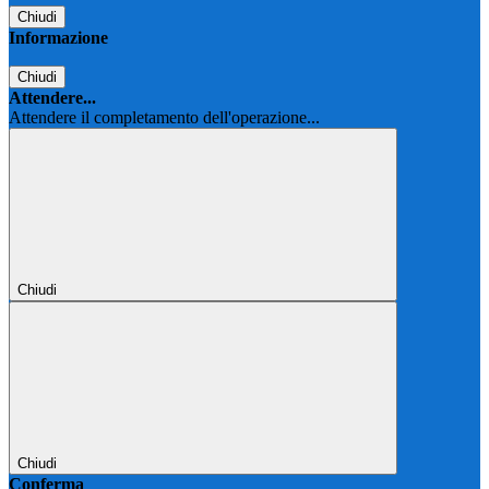
Chiudi
Informazione
Chiudi
Attendere...
Attendere il completamento dell'operazione...
Chiudi
Chiudi
Conferma