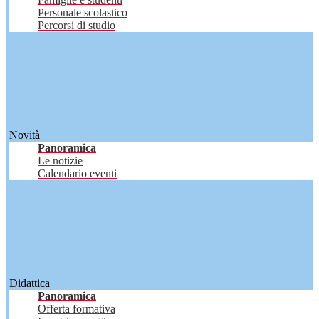
Personale scolastico
Percorsi di studio
Novità
Panoramica
Le notizie
Calendario eventi
Didattica
Panoramica
Offerta formativa