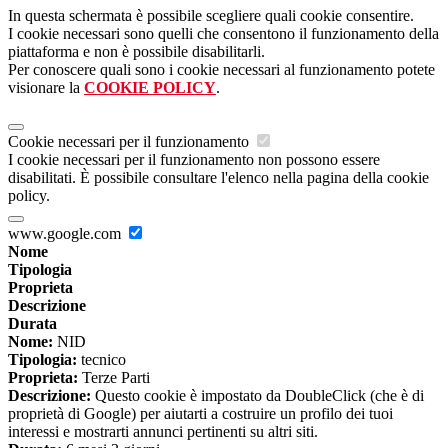
In questa schermata è possibile scegliere quali cookie consentire.
I cookie necessari sono quelli che consentono il funzionamento della
piattaforma e non è possibile disabilitarli.
Per conoscere quali sono i cookie necessari al funzionamento potete
visionare la
COOKIE POLICY
.
Cookie necessari per il funzionamento
I cookie necessari per il funzionamento non possono essere
disabilitati. È possibile consultare l'elenco nella pagina della cookie
policy.
www.google.com
Nome
Tipologia
Proprieta
Descrizione
Durata
Nome:
NID
Tipologia:
tecnico
Proprieta:
Terze Parti
Descrizione:
Questo cookie è impostato da DoubleClick (che è di
proprietà di Google) per aiutarti a costruire un profilo dei tuoi
interessi e mostrarti annunci pertinenti su altri siti.