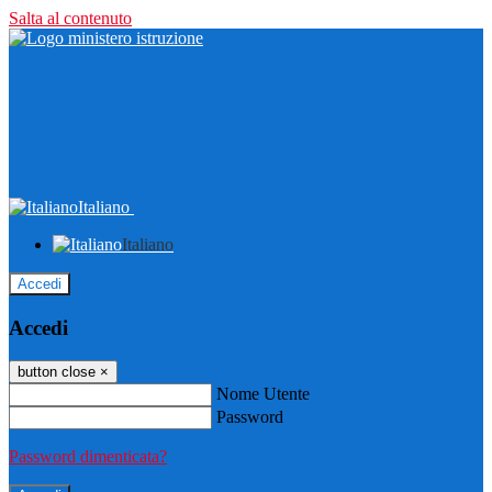
Salta al contenuto
Italiano
Italiano
Accedi
Accedi
button close
×
Nome Utente
Password
Password dimenticata?