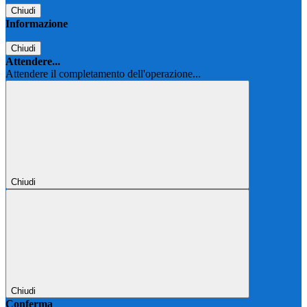
Chiudi
Informazione
Chiudi
Attendere...
Attendere il completamento dell'operazione...
Chiudi
Chiudi
Conferma