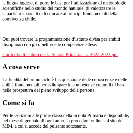
la lingua inglese, di porre le basi per l’utilizzazione di metodologie
scientifiche nello studio del mondo naturale, di valorizzare le
capacità relazionali e di educare ai principi fondamentali della
convivenza civile.
Qui puoi trovare la programmazione d’istituto divisa per ambiti
disciplinari con gli obiettivi e le competenze attese.
Curricolo di Istituto per la Scuola Primaria a.s. 2022-2023.pdf
A cosa serve
La finalità del primo ciclo è l’acquisizione delle conoscenze e delle
abilità fondamentali per sviluppare le competenze culturali di base
nella prospettiva del pieno sviluppo della persona.
Come si fa
Per le iscrizioni alle prime classi della Scuola Primaria è disponibile,
nel mese di gennaio di ogni anno, la procedura online sul sito del
MIM, a cui si accede dal pulsante sottostante.