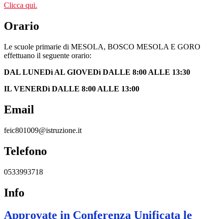
Clicca qui.
Orario
Le scuole primarie di MESOLA, BOSCO MESOLA E GORO
effettuano il seguente orario:
DAL LUNEDì AL GIOVEDì DALLE 8:00 ALLE 13:30
IL VENERDì DALLE 8:00 ALLE 13:00
Email
feic801009@istruzione.it
Telefono
0533993718
Info
Approvate in Conferenza Unificata le