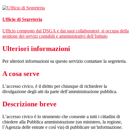
Ufficio di Segreteria
Ufficio composto dal DSGA e dai suoi collaboratori, si occupa della
gestione dei servizi contabili e amministrativi dell’Istituto
Ulteriori informazioni
Per ulteriori informazioni su questo servizio contattare la segreteria.
A cosa serve
L’accesso civico, è il diritto per chiunque di richiedere la
divulgazione degli atti da parte dell’amministrazione pubblica.
Descrizione breve
L’accesso civico è lo strumento che consente a tutti i cittadini di
chiedere alla Pubblica amministrazione (un ministero, la regione,
l’Agenzia delle entrate e così via) di pubblicare un’informazione.