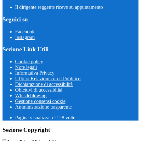
Il dirigente reggente riceve su appuntamento
Seguici su
Facebook
Instagram
Sezione Link Utili
Cookie policy
Note legali
Informativa Privacy
Ufficio Relazioni con il Pubblico
Dichiarazione di accessibilità
Obiettivi di accessibilità
Whistleblowing
Gestione consensi cookie
Amministrazione trasparente
Pagina visualizzata
2128
volte
Sezione Copyright