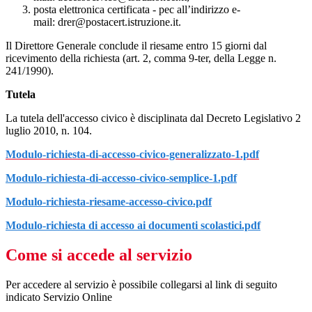
posta elettronica certificata - pec all’indirizzo e-
mail:
drer@postacert.istruzione.it
.
Il Direttore Generale conclude il riesame entro 15 giorni dal
ricevimento della richiesta (art. 2, comma 9-ter, della Legge n.
241/1990).
Tutela
La tutela dell'accesso civico è disciplinata dal Decreto Legislativo 2
luglio 2010, n. 104.
Modulo-richiesta-di-accesso-civico-generalizzato-1.pdf
Modulo-richiesta-di-accesso-civico-semplice-1.pdf
Modulo-richiesta-riesame-accesso-civico.pdf
Modulo-richiesta di accesso ai documenti scolastici.pdf
Come si accede al servizio
Per accedere al servizio è possibile collegarsi al link di seguito
indicato Servizio Online