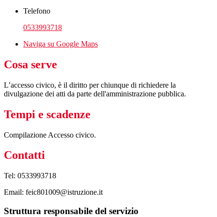
Telefono
0533993718
Naviga su Google Maps
Cosa serve
L’accesso civico, è il diritto per chiunque di richiedere la
divulgazione dei atti da parte dell'amministrazione pubblica.
Tempi e scadenze
Compilazione Accesso civico.
Contatti
Tel: 0533993718
Email: feic801009@istruzione.it
Struttura responsabile del servizio