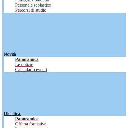
Personale scolastico
Percorsi di studio
Novità
Panoramica
Le notizie
Calendario eventi
Didattica
Panoramica
Offerta formativa