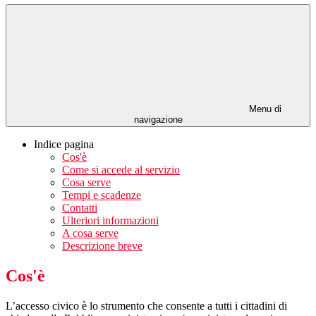
Menu di
navigazione
Indice pagina
Cos'è
Come si accede al servizio
Cosa serve
Tempi e scadenze
Contatti
Ulteriori informazioni
A cosa serve
Descrizione breve
Cos'è
L’accesso civico è lo strumento che consente a tutti i cittadini di