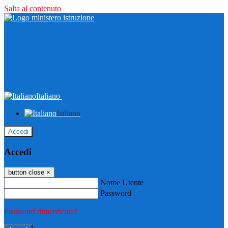
Salta al contenuto
Italiano
Italiano
Accedi
Accedi
button close
×
Nome Utente
Password
Password dimenticata?