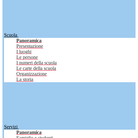
Scuola
Panoramica
Presentazione
I luoghi
Le persone
I numeri della scuola
Le carte della scuola
Organizzazione
La storia
Servizi
Panoramica
Famiglie e studenti