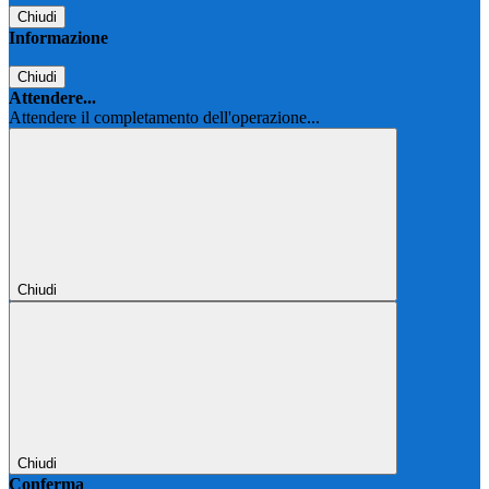
Chiudi
Informazione
Chiudi
Attendere...
Attendere il completamento dell'operazione...
Chiudi
Chiudi
Conferma