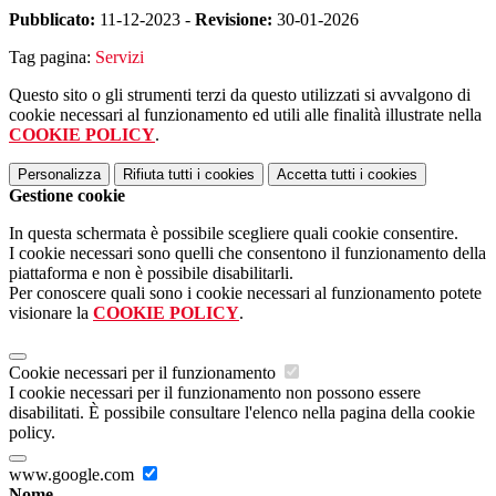
Pubblicato:
11-12-2023 -
Revisione:
30-01-2026
Tag pagina:
Servizi
Questo sito o gli strumenti terzi da questo utilizzati si avvalgono di
cookie necessari al funzionamento ed utili alle finalità illustrate nella
COOKIE POLICY
.
Personalizza
Rifiuta tutti
i cookies
Accetta tutti
i cookies
Gestione cookie
In questa schermata è possibile scegliere quali cookie consentire.
I cookie necessari sono quelli che consentono il funzionamento della
piattaforma e non è possibile disabilitarli.
Per conoscere quali sono i cookie necessari al funzionamento potete
visionare la
COOKIE POLICY
.
Cookie necessari per il funzionamento
I cookie necessari per il funzionamento non possono essere
disabilitati. È possibile consultare l'elenco nella pagina della cookie
policy.
www.google.com
Nome