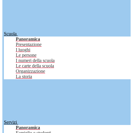
Scuola
Panoramica
Presentazione
I luoghi
Le persone
I numeri della scuola
Le carte della scuola
Organizzazione
La storia
Servizi
Panoramica
Famiglie e studenti