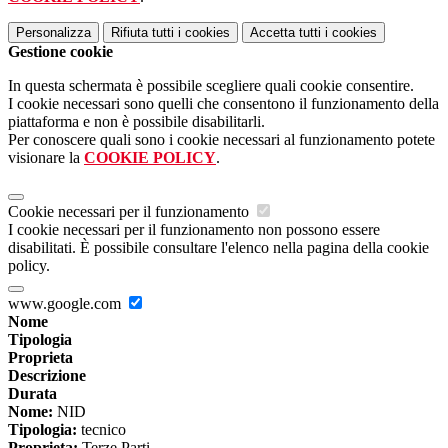
Personalizza
Rifiuta tutti
i cookies
Accetta tutti
i cookies
Gestione cookie
In questa schermata è possibile scegliere quali cookie consentire.
I cookie necessari sono quelli che consentono il funzionamento della
piattaforma e non è possibile disabilitarli.
Per conoscere quali sono i cookie necessari al funzionamento potete
visionare la
COOKIE POLICY
.
Cookie necessari per il funzionamento
I cookie necessari per il funzionamento non possono essere
disabilitati. È possibile consultare l'elenco nella pagina della cookie
policy.
www.google.com
Nome
Tipologia
Proprieta
Descrizione
Durata
Nome:
NID
Tipologia:
tecnico
Proprieta:
Terze Parti