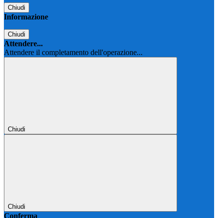
Chiudi
Informazione
Chiudi
Attendere...
Attendere il completamento dell'operazione...
Chiudi
Chiudi
Conferma