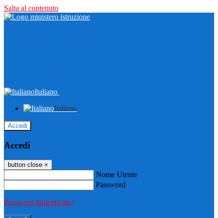
Salta al contenuto
Italiano
Italiano
Accedi
Accedi
button close
×
Nome Utente
Password
Password dimenticata?