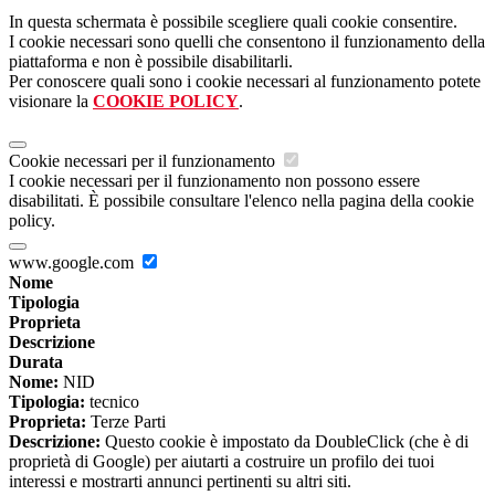
In questa schermata è possibile scegliere quali cookie consentire.
I cookie necessari sono quelli che consentono il funzionamento della
piattaforma e non è possibile disabilitarli.
Per conoscere quali sono i cookie necessari al funzionamento potete
visionare la
COOKIE POLICY
.
Cookie necessari per il funzionamento
I cookie necessari per il funzionamento non possono essere
disabilitati. È possibile consultare l'elenco nella pagina della cookie
policy.
www.google.com
Nome
Tipologia
Proprieta
Descrizione
Durata
Nome:
NID
Tipologia:
tecnico
Proprieta:
Terze Parti
Descrizione:
Questo cookie è impostato da DoubleClick (che è di
proprietà di Google) per aiutarti a costruire un profilo dei tuoi
interessi e mostrarti annunci pertinenti su altri siti.