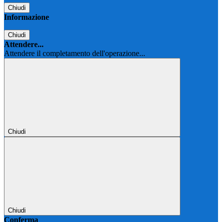
Chiudi
Informazione
Chiudi
Attendere...
Attendere il completamento dell'operazione...
Chiudi
Chiudi
Conferma