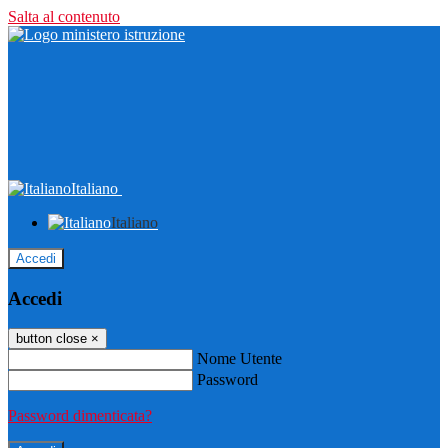
Salta al contenuto
Italiano
Italiano
Accedi
Accedi
button close
×
Nome Utente
Password
Password dimenticata?