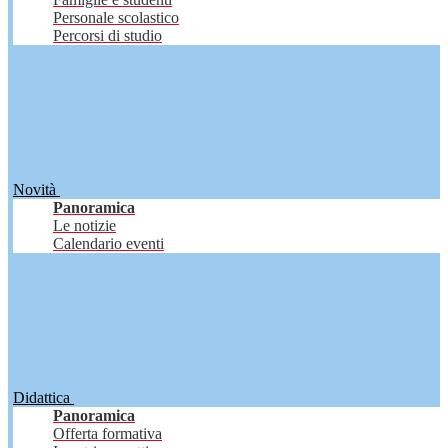
Personale scolastico
Percorsi di studio
Novità
Panoramica
Le notizie
Calendario eventi
Didattica
Panoramica
Offerta formativa