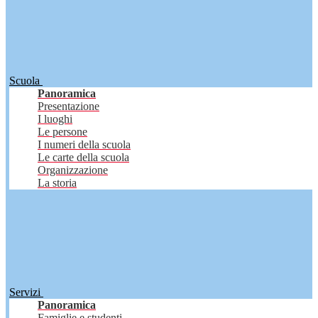
Scuola
Panoramica
Presentazione
I luoghi
Le persone
I numeri della scuola
Le carte della scuola
Organizzazione
La storia
Servizi
Panoramica
Famiglie e studenti