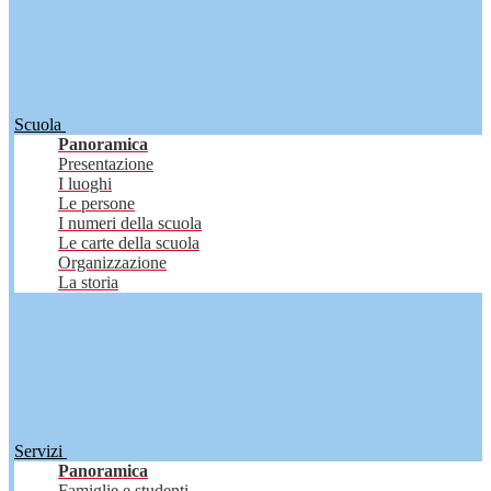
Scuola
Panoramica
Presentazione
I luoghi
Le persone
I numeri della scuola
Le carte della scuola
Organizzazione
La storia
Servizi
Panoramica
Famiglie e studenti