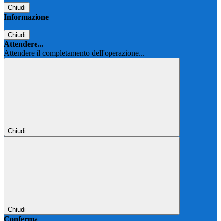
Chiudi
Informazione
Chiudi
Attendere...
Attendere il completamento dell'operazione...
Chiudi
Chiudi
Conferma