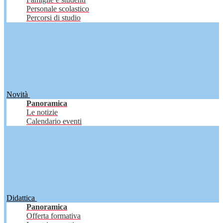
Personale scolastico
Percorsi di studio
Novità
Panoramica
Le notizie
Calendario eventi
Didattica
Panoramica
Offerta formativa