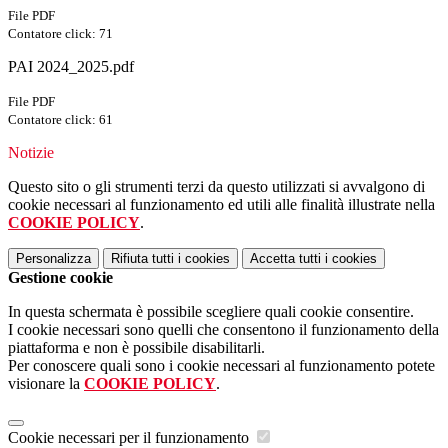
File PDF
Contatore click: 71
PAI 2024_2025.pdf
File PDF
Contatore click: 61
Notizie
Questo sito o gli strumenti terzi da questo utilizzati si avvalgono di
cookie necessari al funzionamento ed utili alle finalità illustrate nella
COOKIE POLICY
.
Personalizza
Rifiuta tutti
i cookies
Accetta tutti
i cookies
Gestione cookie
In questa schermata è possibile scegliere quali cookie consentire.
I cookie necessari sono quelli che consentono il funzionamento della
piattaforma e non è possibile disabilitarli.
Per conoscere quali sono i cookie necessari al funzionamento potete
visionare la
COOKIE POLICY
.
Cookie necessari per il funzionamento