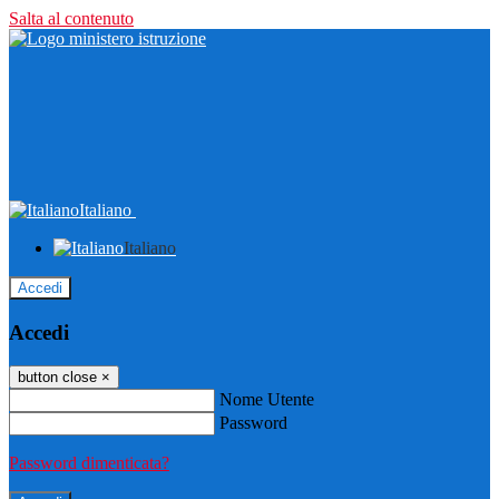
Salta al contenuto
Italiano
Italiano
Accedi
Accedi
button close
×
Nome Utente
Password
Password dimenticata?