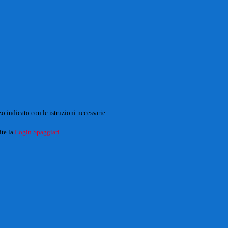
o indicato con le istruzioni necessarie.
ite la
Login Spaggiari