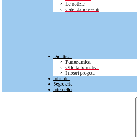
Le notizie
Calendario eventi
Didattica
Panoramica
Offerta formativa
I nostri progetti
Info utili
Segreteria
Interpello