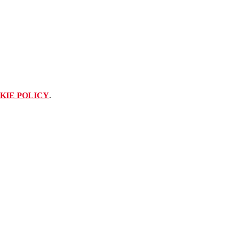
KIE POLICY
.