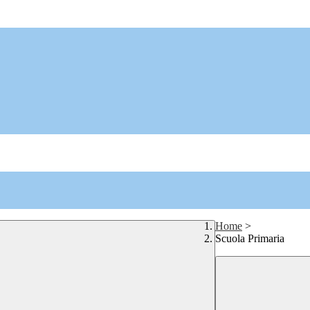
Home
>
Scuola Primaria