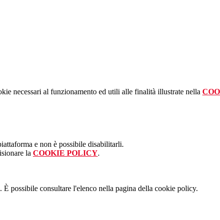
kie necessari al funzionamento ed utili alle finalità illustrate nella
COO
attaforma e non è possibile disabilitarli.
isionare la
COOKIE POLICY
.
 È possibile consultare l'elenco nella pagina della cookie policy.