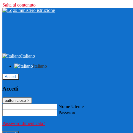
Salta al contenuto
Italiano
Italiano
Accedi
Accedi
button close
×
Nome Utente
Password
Password dimenticata?