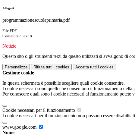
Allegati
programmazionescuolaprimaria.pdf
File PDF
Contatore click: 8
Notizie
Questo sito o gli strumenti terzi da questo utilizzati si avvalgono di coo
Personalizza
Rifiuta tutti
i cookies
Accetta tutti
i cookies
Gestione cookie
In questa schermata è possibile scegliere quali cookie consentire.
I cookie necessari sono quelli che consentono il funzionamento della pi
Per conoscere quali sono i cookie necessari al funzionamento potete v
Cookie necessari per il funzionamento
I cookie necessari per il funzionamento non possono essere disabilitati.
www.google.com
Nome