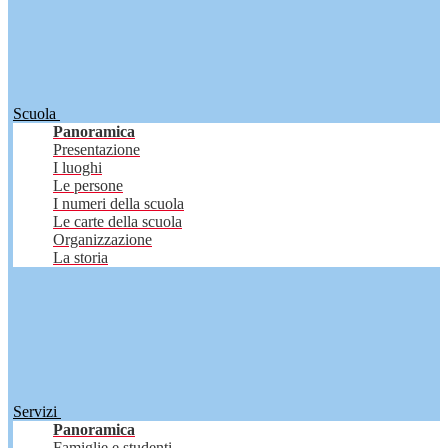
Scuola
Panoramica
Presentazione
I luoghi
Le persone
I numeri della scuola
Le carte della scuola
Organizzazione
La storia
Servizi
Panoramica
Famiglie e studenti