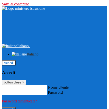
Salta al contenuto
Italiano
Italiano
Accedi
Accedi
button close
×
Nome Utente
Password
Password dimenticata?