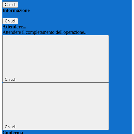
Chiudi
Informazione
Chiudi
Attendere...
Attendere il completamento dell'operazione...
Chiudi
Chiudi
Conferma