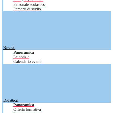
Personale scolastico
Percorsi di studio
Novità
Panoramica
Le notizie
Calendario eventi
Didattica
Panoramica
Offerta formativa