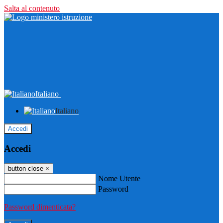
Salta al contenuto
Italiano
Italiano
Accedi
Accedi
button close
×
Nome Utente
Password
Password dimenticata?