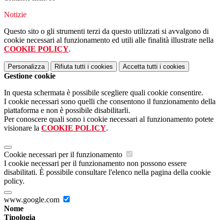
Notizie
Questo sito o gli strumenti terzi da questo utilizzati si avvalgono di
cookie necessari al funzionamento ed utili alle finalità illustrate nella
COOKIE POLICY
.
Personalizza
Rifiuta tutti
i cookies
Accetta tutti
i cookies
Gestione cookie
In questa schermata è possibile scegliere quali cookie consentire.
I cookie necessari sono quelli che consentono il funzionamento della
piattaforma e non è possibile disabilitarli.
Per conoscere quali sono i cookie necessari al funzionamento potete
visionare la
COOKIE POLICY
.
Cookie necessari per il funzionamento
I cookie necessari per il funzionamento non possono essere
disabilitati. È possibile consultare l'elenco nella pagina della cookie
policy.
www.google.com
Nome
Tipologia