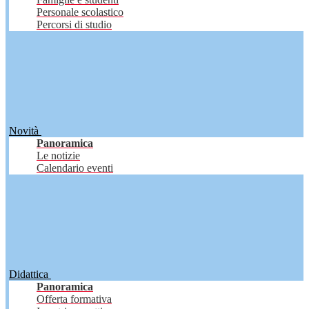
Personale scolastico
Percorsi di studio
Novità
Panoramica
Le notizie
Calendario eventi
Didattica
Panoramica
Offerta formativa