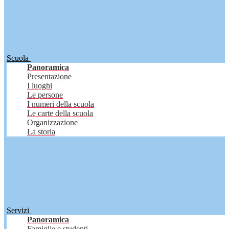
Scuola
Panoramica
Presentazione
I luoghi
Le persone
I numeri della scuola
Le carte della scuola
Organizzazione
La storia
Servizi
Panoramica
Famiglie e studenti