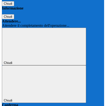
Chiudi
Informazione
Chiudi
Attendere...
Attendere il completamento dell'operazione...
Chiudi
Chiudi
Conferma