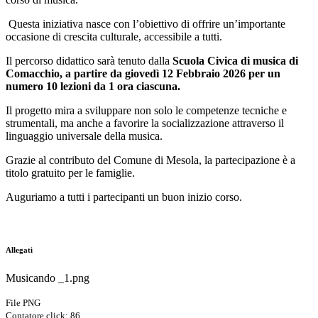
Questa iniziativa nasce con l’obiettivo di offrire un’importante
occasione di crescita culturale, accessibile a tutti.
Il percorso didattico sarà tenuto
dalla
Scuola Civica di musica di
Comacchio, a partire da giovedì 12 Febbraio 2026 per un
numero 10 lezioni da 1 ora ciascuna.
Il progetto mira a sviluppare non solo le competenze tecniche e
strumentali, ma anche a favorire la socializzazione attraverso il
linguaggio universale della musica.
Grazie al contributo del Comune di Mesola, la partecipazione è a
titolo gratuito per le famiglie.
Auguriamo a tutti i partecipanti un buon inizio corso.
Allegati
Musicando _1.png
File PNG
Contatore click: 86