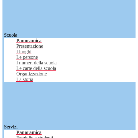
Scuola
Panoramica
Presentazione
I luoghi
Le persone
I numeri della scuola
Le carte della scuola
Organizzazione
La storia
Servizi
Panoramica
Famiglie e studenti