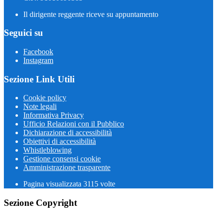
Il dirigente reggente riceve su appuntamento
Seguici su
Facebook
Instagram
Sezione Link Utili
Cookie policy
Note legali
Informativa Privacy
Ufficio Relazioni con il Pubblico
Dichiarazione di accessibilità
Obiettivi di accessibilità
Whistleblowing
Gestione consensi cookie
Amministrazione trasparente
Pagina visualizzata
3115
volte
Sezione Copyright