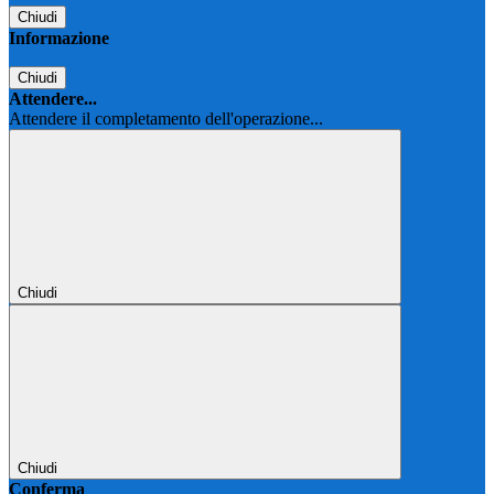
Chiudi
Informazione
Chiudi
Attendere...
Attendere il completamento dell'operazione...
Chiudi
Chiudi
Conferma