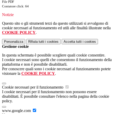
File PDF
Contatore click: 64
Notizie
Questo sito o gli strumenti terzi da questo utilizzati si avvalgono di
cookie necessari al funzionamento ed utili alle finalità illustrate nella
COOKIE POLICY
.
Personalizza
Rifiuta tutti
i cookies
Accetta tutti
i cookies
Gestione cookie
In questa schermata è possibile scegliere quali cookie consentire.
I cookie necessari sono quelli che consentono il funzionamento della
piattaforma e non è possibile disabilitarli.
Per conoscere quali sono i cookie necessari al funzionamento potete
visionare la
COOKIE POLICY
.
Cookie necessari per il funzionamento
I cookie necessari per il funzionamento non possono essere
disabilitati. È possibile consultare l'elenco nella pagina della cookie
policy.
www.google.com