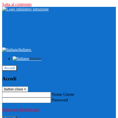
Salta al contenuto
Italiano
Italiano
Accedi
Accedi
button close
×
Nome Utente
Password
Password dimenticata?