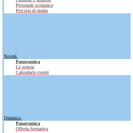
Personale scolastico
Percorsi di studio
Novità
Panoramica
Le notizie
Calendario eventi
Didattica
Panoramica
Offerta formativa