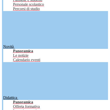
Personale scolastico
Percorsi di studio
Novità
Panoramica
Le notizie
Calendario eventi
Didattica
Panoramica
Offerta formativa