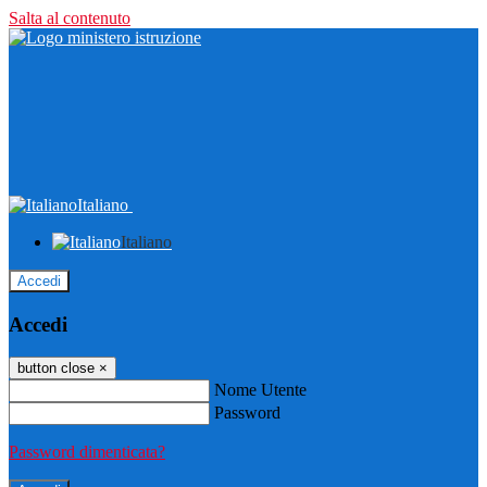
Salta al contenuto
Italiano
Italiano
Accedi
Accedi
button close
×
Nome Utente
Password
Password dimenticata?