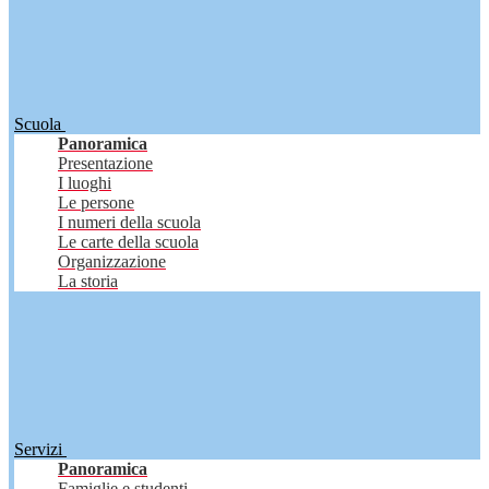
Scuola
Panoramica
Presentazione
I luoghi
Le persone
I numeri della scuola
Le carte della scuola
Organizzazione
La storia
Servizi
Panoramica
Famiglie e studenti