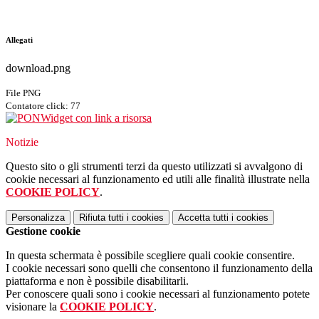
Allegati
download.png
File PNG
Contatore click: 77
Widget con link a risorsa
Notizie
Questo sito o gli strumenti terzi da questo utilizzati si avvalgono di
cookie necessari al funzionamento ed utili alle finalità illustrate nella
COOKIE POLICY
.
Personalizza
Rifiuta tutti
i cookies
Accetta tutti
i cookies
Gestione cookie
In questa schermata è possibile scegliere quali cookie consentire.
I cookie necessari sono quelli che consentono il funzionamento della
piattaforma e non è possibile disabilitarli.
Per conoscere quali sono i cookie necessari al funzionamento potete
visionare la
COOKIE POLICY
.