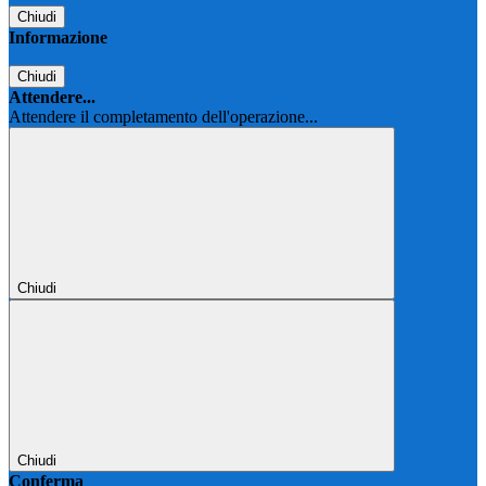
Chiudi
Informazione
Chiudi
Attendere...
Attendere il completamento dell'operazione...
Chiudi
Chiudi
Conferma