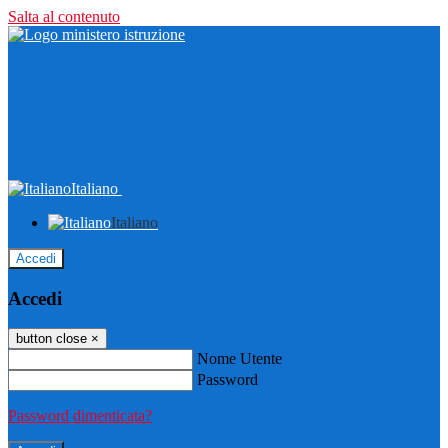
Salta al contenuto
Italiano
Italiano
Accedi
Accedi
button close
×
Nome Utente
Password
Password dimenticata?