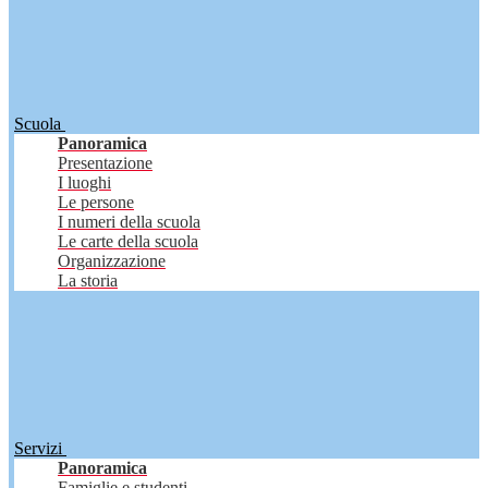
Scuola
Panoramica
Presentazione
I luoghi
Le persone
I numeri della scuola
Le carte della scuola
Organizzazione
La storia
Servizi
Panoramica
Famiglie e studenti