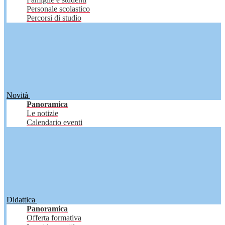
Personale scolastico
Percorsi di studio
Novità
Panoramica
Le notizie
Calendario eventi
Didattica
Panoramica
Offerta formativa