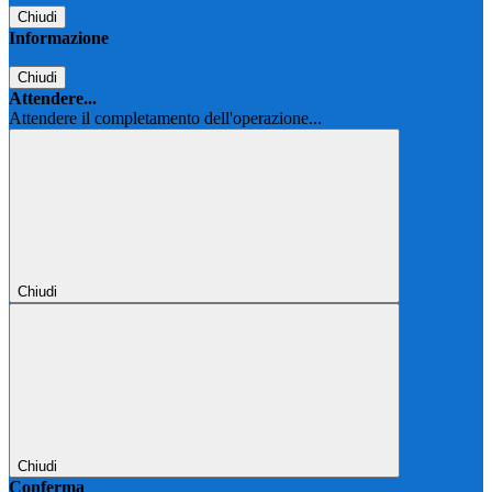
Chiudi
Informazione
Chiudi
Attendere...
Attendere il completamento dell'operazione...
Chiudi
Chiudi
Conferma