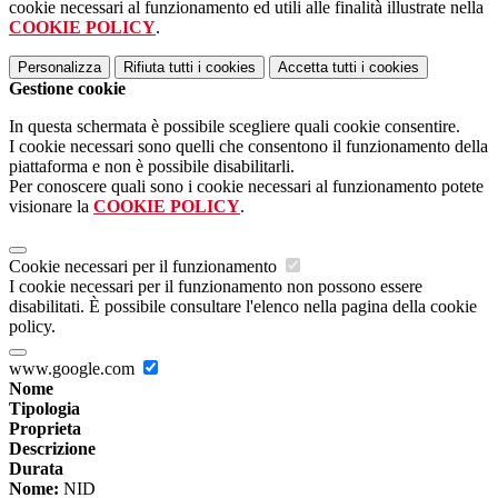
cookie necessari al funzionamento ed utili alle finalità illustrate nella
COOKIE POLICY
.
Personalizza
Rifiuta tutti
i cookies
Accetta tutti
i cookies
Gestione cookie
In questa schermata è possibile scegliere quali cookie consentire.
I cookie necessari sono quelli che consentono il funzionamento della
piattaforma e non è possibile disabilitarli.
Per conoscere quali sono i cookie necessari al funzionamento potete
visionare la
COOKIE POLICY
.
Cookie necessari per il funzionamento
I cookie necessari per il funzionamento non possono essere
disabilitati. È possibile consultare l'elenco nella pagina della cookie
policy.
www.google.com
Nome
Tipologia
Proprieta
Descrizione
Durata
Nome:
NID