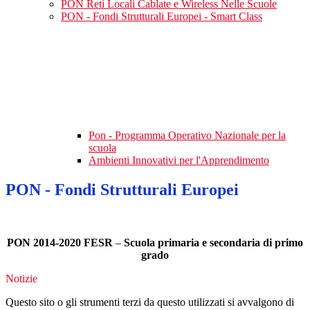
PON Reti Locali Cablate e Wireless Nelle Scuole
PON - Fondi Strutturali Europei - Smart Class
Pon - Programma Operativo Nazionale per la
scuola
Ambienti Innovativi per l'Apprendimento
PON - Fondi Strutturali Europei
PON 2014-2020 FESR
–
Scuola primaria e secondaria di primo
grado
Notizie
Questo sito o gli strumenti terzi da questo utilizzati si avvalgono di