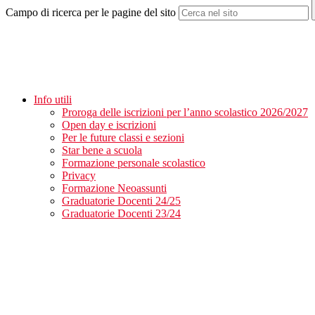
Campo di ricerca per le pagine del sito
Info utili
Proroga delle iscrizioni per l’anno scolastico 2026/2027
Open day e iscrizioni
Per le future classi e sezioni
Star bene a scuola
Formazione personale scolastico
Privacy
Formazione Neoassunti
Graduatorie Docenti 24/25
Graduatorie Docenti 23/24