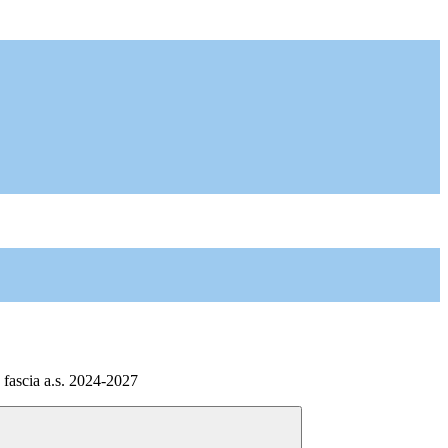
 fascia a.s. 2024-2027