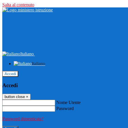
Salta al contenuto
Italiano
Italiano
Accedi
Accedi
button close
×
Nome Utente
Password
Password dimenticata?