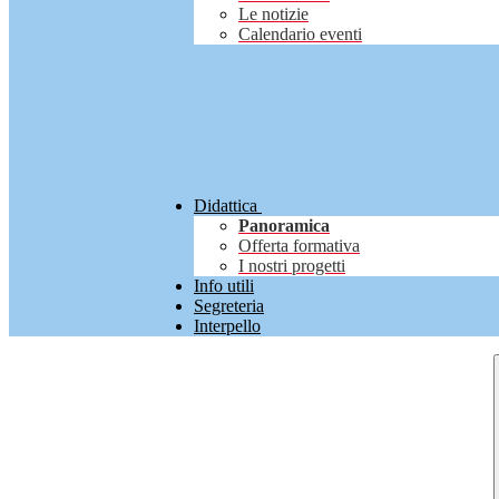
Le notizie
Calendario eventi
Didattica
Panoramica
Offerta formativa
I nostri progetti
Info utili
Segreteria
Interpello