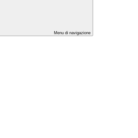
Menu di navigazione