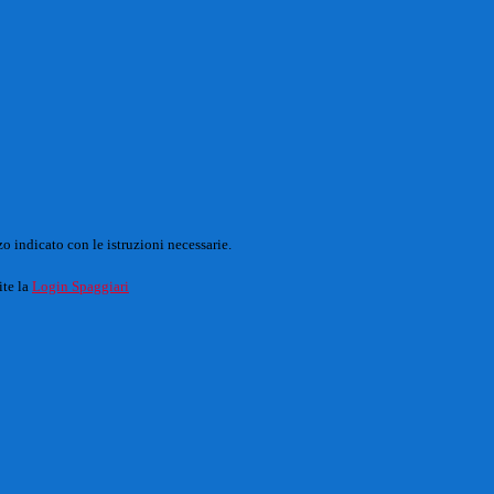
o indicato con le istruzioni necessarie.
ite la
Login Spaggiari