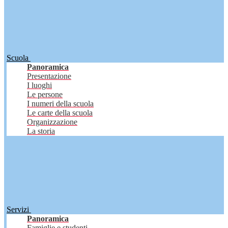
Scuola
Panoramica
Presentazione
I luoghi
Le persone
I numeri della scuola
Le carte della scuola
Organizzazione
La storia
Servizi
Panoramica
Famiglie e studenti