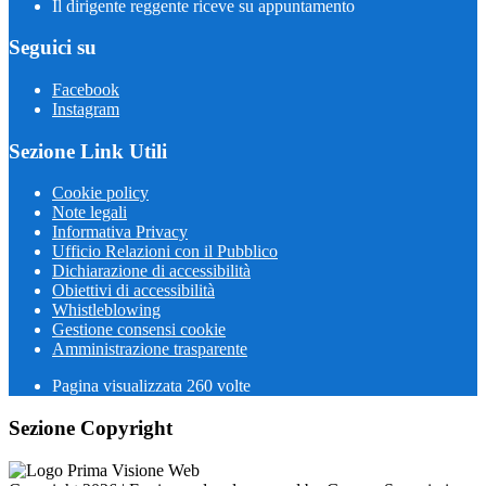
Il dirigente reggente riceve su appuntamento
Seguici su
Facebook
Instagram
Sezione Link Utili
Cookie policy
Note legali
Informativa Privacy
Ufficio Relazioni con il Pubblico
Dichiarazione di accessibilità
Obiettivi di accessibilità
Whistleblowing
Gestione consensi cookie
Amministrazione trasparente
Pagina visualizzata
260
volte
Sezione Copyright