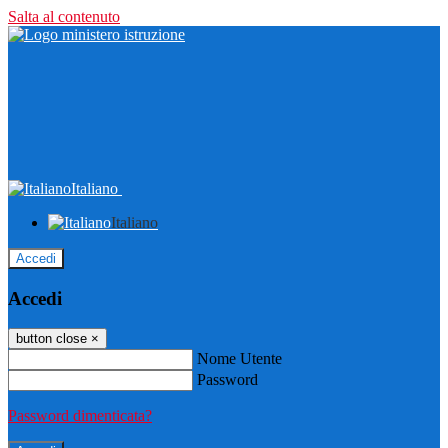
Salta al contenuto
Italiano
Italiano
Accedi
Accedi
button close
×
Nome Utente
Password
Password dimenticata?