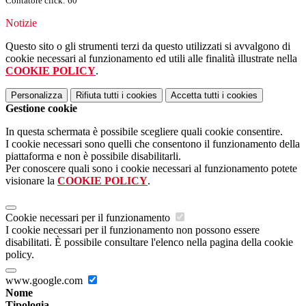
Contatore click: 60
Notizie
Questo sito o gli strumenti terzi da questo utilizzati si avvalgono di
cookie necessari al funzionamento ed utili alle finalità illustrate nella
COOKIE POLICY
.
Personalizza
Rifiuta tutti
i cookies
Accetta tutti
i cookies
Gestione cookie
In questa schermata è possibile scegliere quali cookie consentire.
I cookie necessari sono quelli che consentono il funzionamento della
piattaforma e non è possibile disabilitarli.
Per conoscere quali sono i cookie necessari al funzionamento potete
visionare la
COOKIE POLICY
.
Cookie necessari per il funzionamento
I cookie necessari per il funzionamento non possono essere
disabilitati. È possibile consultare l'elenco nella pagina della cookie
policy.
www.google.com
Nome
Tipologia