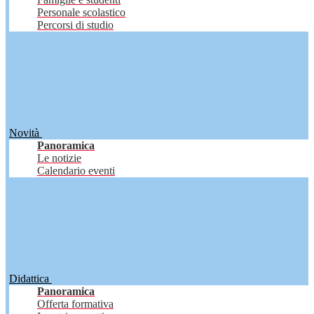
Personale scolastico
Percorsi di studio
Novità
Panoramica
Le notizie
Calendario eventi
Didattica
Panoramica
Offerta formativa