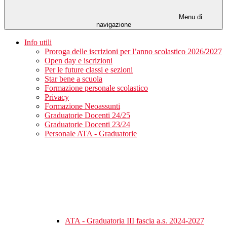
Menu di
navigazione
Info utili
Proroga delle iscrizioni per l’anno scolastico 2026/2027
Open day e iscrizioni
Per le future classi e sezioni
Star bene a scuola
Formazione personale scolastico
Privacy
Formazione Neoassunti
Graduatorie Docenti 24/25
Graduatorie Docenti 23/24
Personale ATA - Graduatorie
ATA - Graduatoria III fascia a.s. 2024-2027