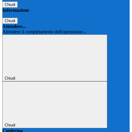
Chiudi
Informazione
Chiudi
Attendere...
Attendere il completamento dell'operazione...
Chiudi
Chiudi
Conferma