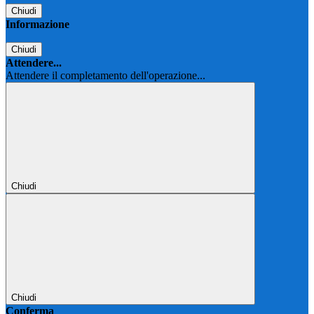
Chiudi
Informazione
Chiudi
Attendere...
Attendere il completamento dell'operazione...
Chiudi
Chiudi
Conferma