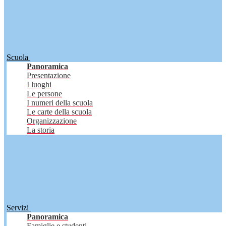
Scuola
Panoramica
Presentazione
I luoghi
Le persone
I numeri della scuola
Le carte della scuola
Organizzazione
La storia
Servizi
Panoramica
Famiglie e studenti