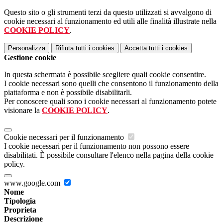
Questo sito o gli strumenti terzi da questo utilizzati si avvalgono di
cookie necessari al funzionamento ed utili alle finalità illustrate nella
COOKIE POLICY
.
Personalizza
Rifiuta tutti
i cookies
Accetta tutti
i cookies
Gestione cookie
In questa schermata è possibile scegliere quali cookie consentire.
I cookie necessari sono quelli che consentono il funzionamento della
piattaforma e non è possibile disabilitarli.
Per conoscere quali sono i cookie necessari al funzionamento potete
visionare la
COOKIE POLICY
.
Cookie necessari per il funzionamento
I cookie necessari per il funzionamento non possono essere
disabilitati. È possibile consultare l'elenco nella pagina della cookie
policy.
www.google.com
Nome
Tipologia
Proprieta
Descrizione