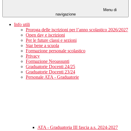
Menu di
navigazione
Info utili
Proroga delle iscrizioni per l’anno scolastico 2026/2027
Open day e iscrizioni
Per le future classi e sezioni
Star bene a scuola
Formazione personale scolastico
Privacy
Formazione Neoassunti
Graduatorie Docenti 24/25
Graduatorie Docenti 23/24
Personale ATA - Graduatorie
ATA - Graduatoria III fascia a.s. 2024-2027