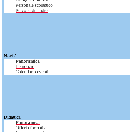
Personale scolastico
Percorsi di studio
Novità
Panoramica
Le notizie
Calendario eventi
Didattica
Panoramica
Offerta formativa