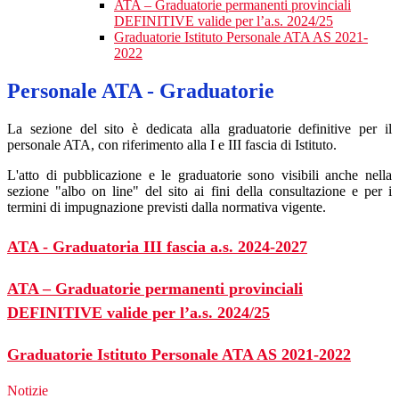
ATA – Graduatorie permanenti provinciali
DEFINITIVE valide per l’a.s. 2024/25
Graduatorie Istituto Personale ATA AS 2021-
2022
Personale ATA - Graduatorie
La sezione del sito è dedicata alla graduatorie definitive per il
personale ATA, con riferimento alla I e III fascia di Istituto.
L'atto di pubblicazione e le graduatorie sono visibili anche nella
sezione "albo on line" del sito ai fini della consultazione e per i
termini di impugnazione previsti dalla normativa vigente.
ATA - Graduatoria III fascia a.s. 2024-2027
ATA – Graduatorie permanenti provinciali
DEFINITIVE valide per l’a.s. 2024/25
Graduatorie Istituto Personale ATA AS 2021-2022
Notizie