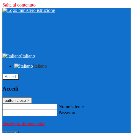
Salta al contenuto
Italiano
Italiano
Accedi
Accedi
button close
×
Nome Utente
Password
Password dimenticata?