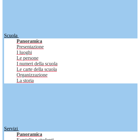
Scuola
Panoramica
Presentazione
I luoghi
Le persone
I numeri della scuola
Le carte della scuola
Organizzazione
La storia
Servizi
Panoramica
Famiglie e studenti