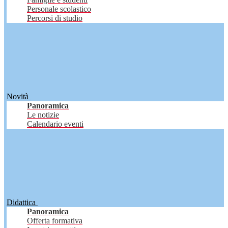
Personale scolastico
Percorsi di studio
Novità
Panoramica
Le notizie
Calendario eventi
Didattica
Panoramica
Offerta formativa