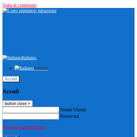
Salta al contenuto
Italiano
Italiano
Accedi
Accedi
button close
×
Nome Utente
Password
Password dimenticata?