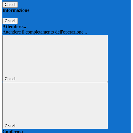
Chiudi
Informazione
Chiudi
Attendere...
Attendere il completamento dell'operazione...
Chiudi
Chiudi
Conferma