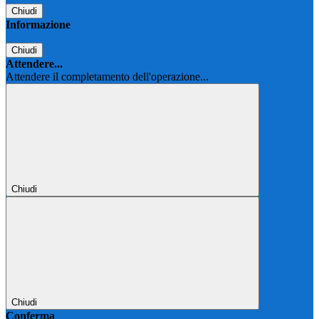
Chiudi
Informazione
Chiudi
Attendere...
Attendere il completamento dell'operazione...
Chiudi
Chiudi
Conferma