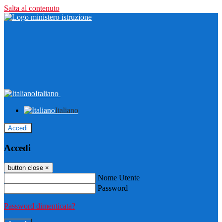
Salta al contenuto
Italiano
Italiano
Accedi
Accedi
button close
×
Nome Utente
Password
Password dimenticata?