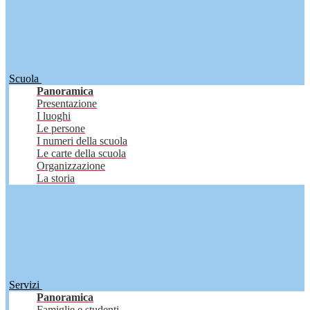
Scuola
Panoramica
Presentazione
I luoghi
Le persone
I numeri della scuola
Le carte della scuola
Organizzazione
La storia
Servizi
Panoramica
Famiglie e studenti