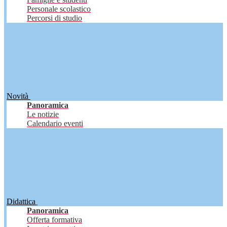
Personale scolastico
Percorsi di studio
Novità
Panoramica
Le notizie
Calendario eventi
Didattica
Panoramica
Offerta formativa