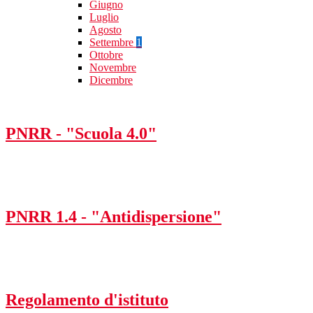
Giugno
Luglio
Agosto
Settembre
1
Ottobre
Novembre
Dicembre
PNRR - "Scuola 4.0"
PNRR 1.4 - "Antidispersione"
Regolamento d'istituto