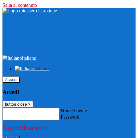
Salta al contenuto
Italiano
Italiano
Accedi
Accedi
button close
×
Nome Utente
Password
Password dimenticata?