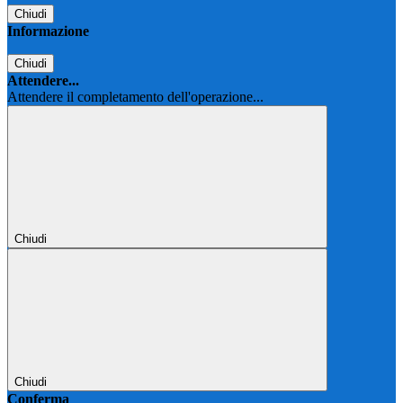
Chiudi
Informazione
Chiudi
Attendere...
Attendere il completamento dell'operazione...
Chiudi
Chiudi
Conferma