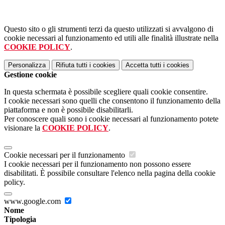
Questo sito o gli strumenti terzi da questo utilizzati si avvalgono di
cookie necessari al funzionamento ed utili alle finalità illustrate nella
COOKIE POLICY
.
Personalizza
Rifiuta tutti
i cookies
Accetta tutti
i cookies
Gestione cookie
In questa schermata è possibile scegliere quali cookie consentire.
I cookie necessari sono quelli che consentono il funzionamento della
piattaforma e non è possibile disabilitarli.
Per conoscere quali sono i cookie necessari al funzionamento potete
visionare la
COOKIE POLICY
.
Cookie necessari per il funzionamento
I cookie necessari per il funzionamento non possono essere
disabilitati. È possibile consultare l'elenco nella pagina della cookie
policy.
www.google.com
Nome
Tipologia