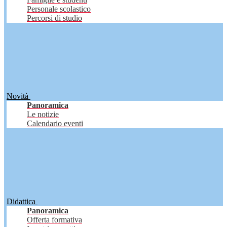
Personale scolastico
Percorsi di studio
Novità
Panoramica
Le notizie
Calendario eventi
Didattica
Panoramica
Offerta formativa