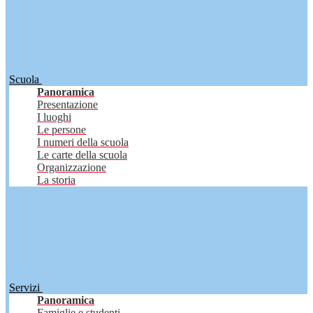
Scuola
Panoramica
Presentazione
I luoghi
Le persone
I numeri della scuola
Le carte della scuola
Organizzazione
La storia
Servizi
Panoramica
Famiglie e studenti