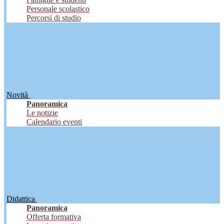
Personale scolastico
Percorsi di studio
Novità
Panoramica
Le notizie
Calendario eventi
Didattica
Panoramica
Offerta formativa