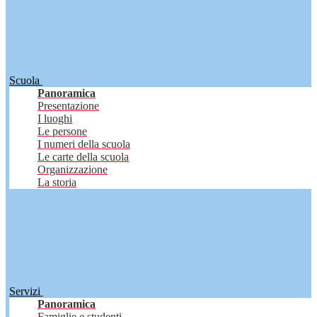
Scuola
Panoramica
Presentazione
I luoghi
Le persone
I numeri della scuola
Le carte della scuola
Organizzazione
La storia
Servizi
Panoramica
Famiglie e studenti