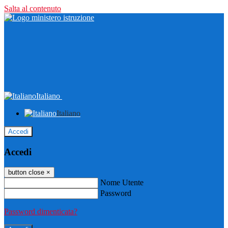
Salta al contenuto
Italiano
Italiano
Accedi
Accedi
button close
×
Nome Utente
Password
Password dimenticata?