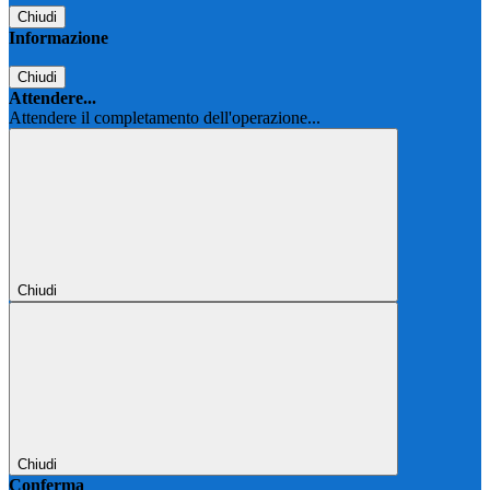
Chiudi
Informazione
Chiudi
Attendere...
Attendere il completamento dell'operazione...
Chiudi
Chiudi
Conferma