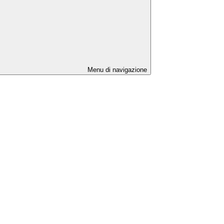
Menu di navigazione