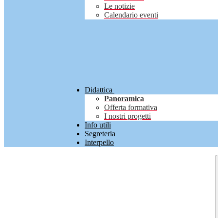
Le notizie
Calendario eventi
Didattica
Panoramica
Offerta formativa
I nostri progetti
Info utili
Segreteria
Interpello