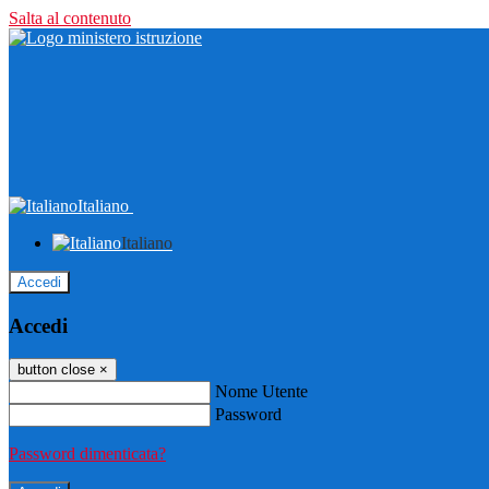
Salta al contenuto
Italiano
Italiano
Accedi
Accedi
button close
×
Nome Utente
Password
Password dimenticata?