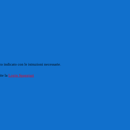
o indicato con le istruzioni necessarie.
ite la
Login Spaggiari