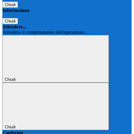
Chiudi
Informazione
Chiudi
Attendere...
Attendere il completamento dell'operazione...
Chiudi
Chiudi
Conferma