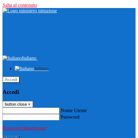
Salta al contenuto
Italiano
Italiano
Accedi
Accedi
button close
×
Nome Utente
Password
Password dimenticata?