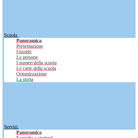
Scuola
Panoramica
Presentazione
I luoghi
Le persone
I numeri della scuola
Le carte della scuola
Organizzazione
La storia
Servizi
Panoramica
Famiglie e studenti