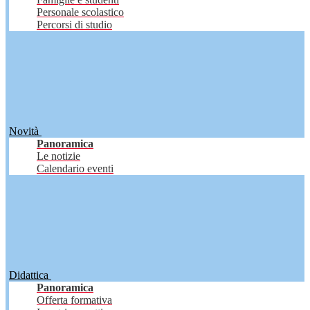
Personale scolastico
Percorsi di studio
Novità
Panoramica
Le notizie
Calendario eventi
Didattica
Panoramica
Offerta formativa