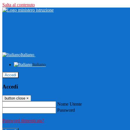
Salta al contenuto
Italiano
Italiano
Accedi
Accedi
button close
×
Nome Utente
Password
Password dimenticata?