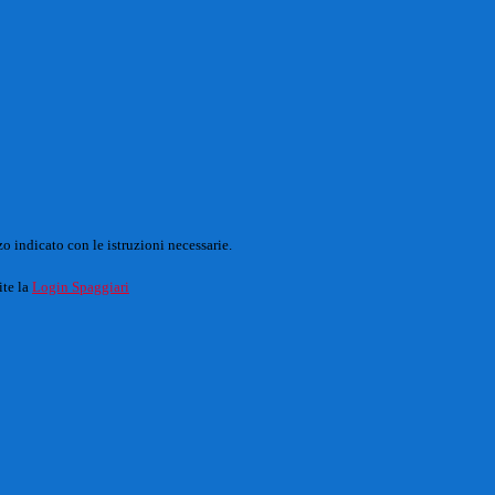
o indicato con le istruzioni necessarie.
ite la
Login Spaggiari