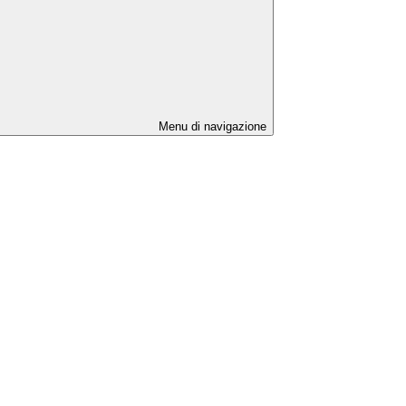
Menu di navigazione