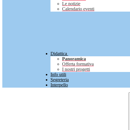
Le notizie
Calendario eventi
Didattica
Panoramica
Offerta formativa
I nostri progetti
Info utili
Segreteria
Interpello