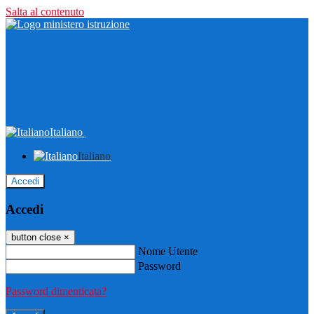
Salta al contenuto
Italiano
Italiano
Accedi
Accedi
button close
×
Nome Utente
Password
Password dimenticata?