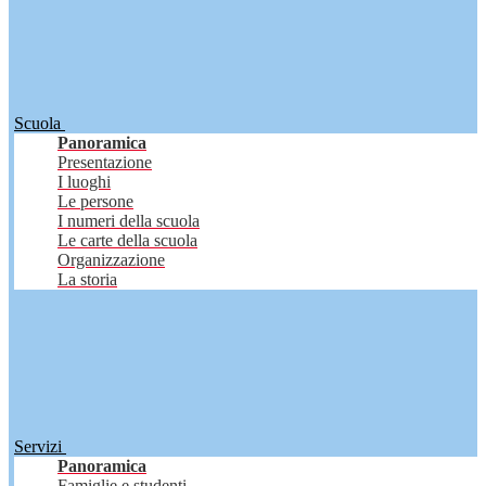
Scuola
Panoramica
Presentazione
I luoghi
Le persone
I numeri della scuola
Le carte della scuola
Organizzazione
La storia
Servizi
Panoramica
Famiglie e studenti