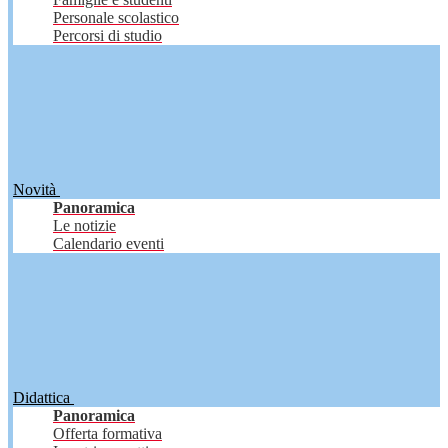
Personale scolastico
Percorsi di studio
Novità
Panoramica
Le notizie
Calendario eventi
Didattica
Panoramica
Offerta formativa