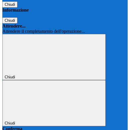
Chiudi
Informazione
Chiudi
Attendere...
Attendere il completamento dell'operazione...
Chiudi
Chiudi
Conferma