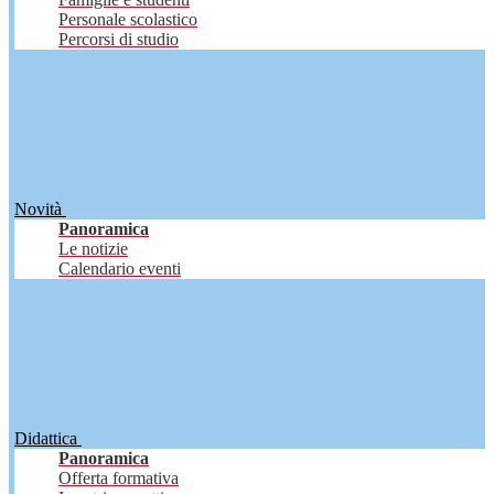
Personale scolastico
Percorsi di studio
Novità
Panoramica
Le notizie
Calendario eventi
Didattica
Panoramica
Offerta formativa