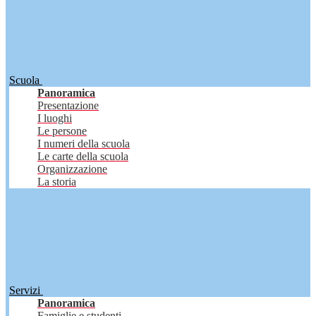
Scuola
Panoramica
Presentazione
I luoghi
Le persone
I numeri della scuola
Le carte della scuola
Organizzazione
La storia
Servizi
Panoramica
Famiglie e studenti