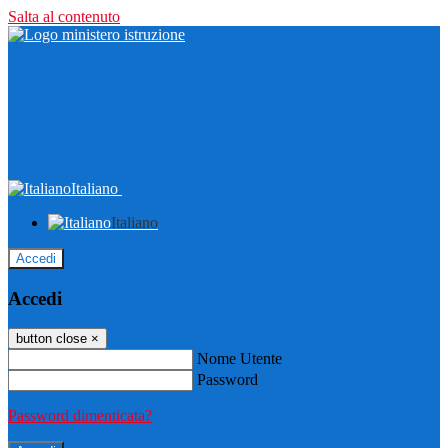
Salta al contenuto
Italiano
Italiano
Accedi
Accedi
button close
×
Nome Utente
Password
Password dimenticata?