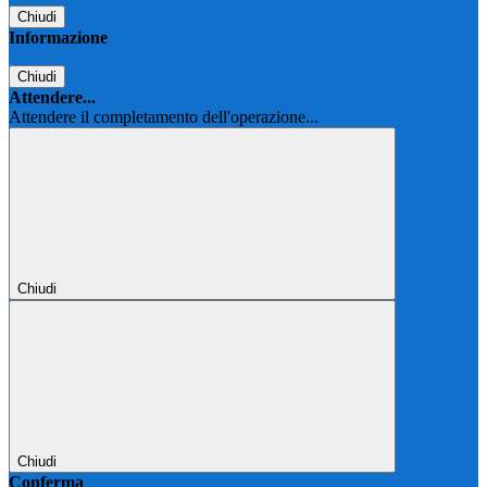
Chiudi
Informazione
Chiudi
Attendere...
Attendere il completamento dell'operazione...
Chiudi
Chiudi
Conferma