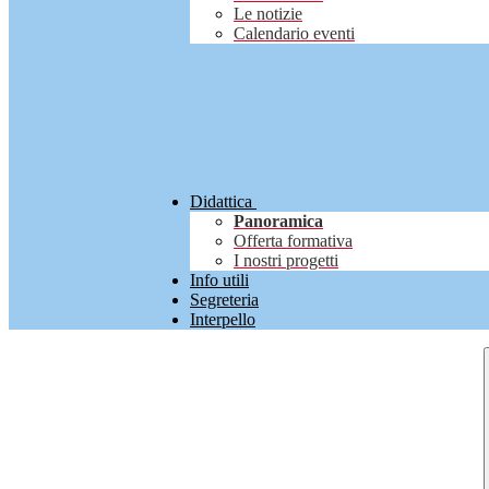
Le notizie
Calendario eventi
Didattica
Panoramica
Offerta formativa
I nostri progetti
Info utili
Segreteria
Interpello