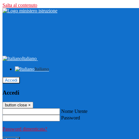
Salta al contenuto
Italiano
Italiano
Accedi
Accedi
button close
×
Nome Utente
Password
Password dimenticata?