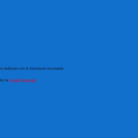
o indicato con le istruzioni necessarie.
ite la
Login Spaggiari