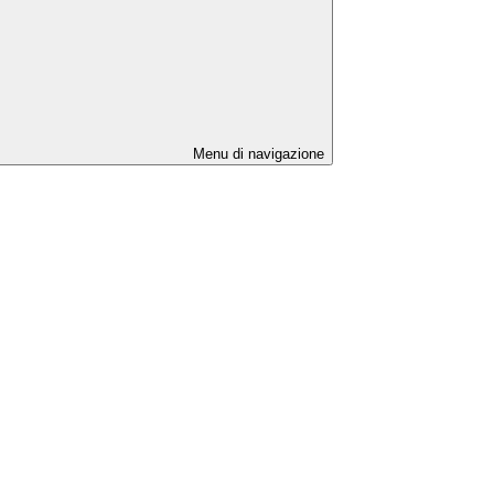
Menu di navigazione