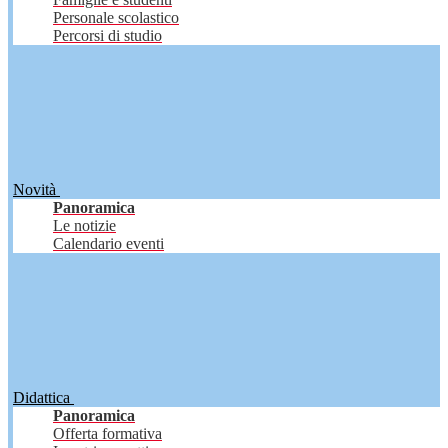
Personale scolastico
Percorsi di studio
Novità
Panoramica
Le notizie
Calendario eventi
Didattica
Panoramica
Offerta formativa