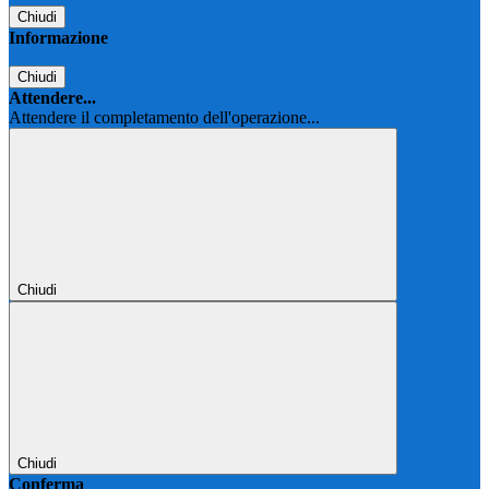
Chiudi
Informazione
Chiudi
Attendere...
Attendere il completamento dell'operazione...
Chiudi
Chiudi
Conferma