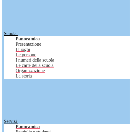
Scuola
Panoramica
Presentazione
I luoghi
Le persone
I numeri della scuola
Le carte della scuola
Organizzazione
La storia
Servizi
Panoramica
Famiglie e studenti