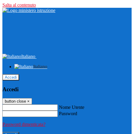
Salta al contenuto
Italiano
Italiano
Accedi
Accedi
button close
×
Nome Utente
Password
Password dimenticata?