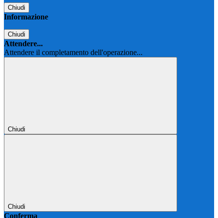
Chiudi
Informazione
Chiudi
Attendere...
Attendere il completamento dell'operazione...
Chiudi
Chiudi
Conferma