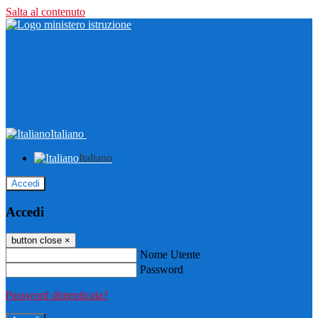
Salta al contenuto
Italiano
Italiano
Accedi
Accedi
button close
×
Nome Utente
Password
Password dimenticata?