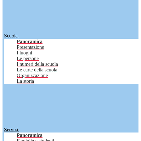
Scuola
Panoramica
Presentazione
I luoghi
Le persone
I numeri della scuola
Le carte della scuola
Organizzazione
La storia
Servizi
Panoramica
Famiglie e studenti