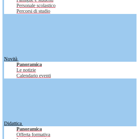
Personale scolastico
Percorsi di studio
Novità
Panoramica
Le notizie
Calendario eventi
Didattica
Panoramica
Offerta formativa