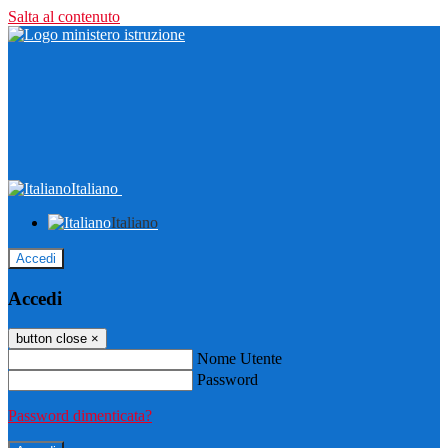
Salta al contenuto
Italiano
Italiano
Accedi
Accedi
button close
×
Nome Utente
Password
Password dimenticata?