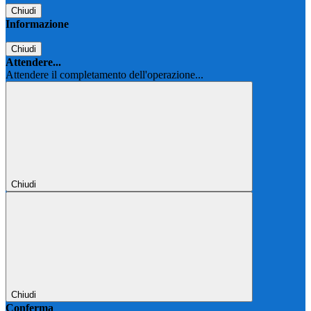
Chiudi
Informazione
Chiudi
Attendere...
Attendere il completamento dell'operazione...
Chiudi
Chiudi
Conferma