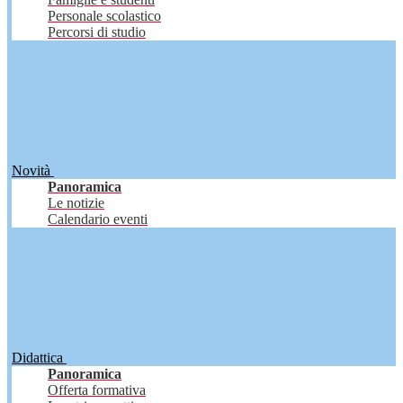
Personale scolastico
Percorsi di studio
Novità
Panoramica
Le notizie
Calendario eventi
Didattica
Panoramica
Offerta formativa