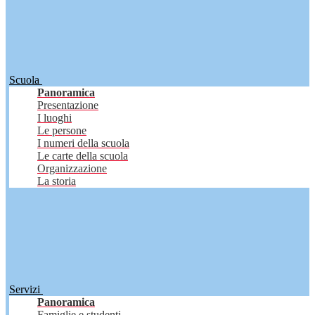
Scuola
Panoramica
Presentazione
I luoghi
Le persone
I numeri della scuola
Le carte della scuola
Organizzazione
La storia
Servizi
Panoramica
Famiglie e studenti