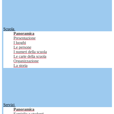
Scuola
Panoramica
Presentazione
I luoghi
Le persone
I numeri della scuola
Le carte della scuola
Organizzazione
La storia
Servizi
Panoramica
Famiglie e studenti