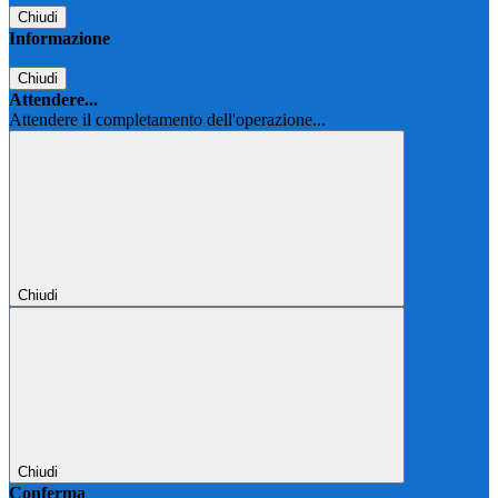
Chiudi
Informazione
Chiudi
Attendere...
Attendere il completamento dell'operazione...
Chiudi
Chiudi
Conferma