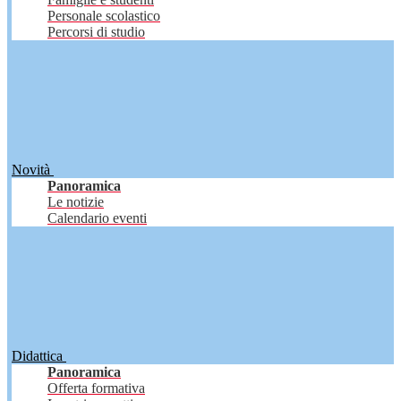
Personale scolastico
Percorsi di studio
Novità
Panoramica
Le notizie
Calendario eventi
Didattica
Panoramica
Offerta formativa