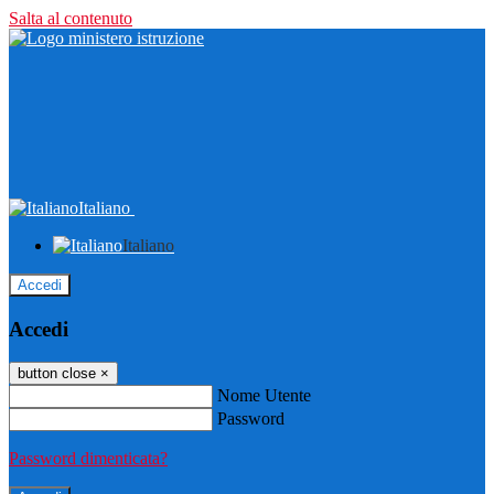
Salta al contenuto
Italiano
Italiano
Accedi
Accedi
button close
×
Nome Utente
Password
Password dimenticata?