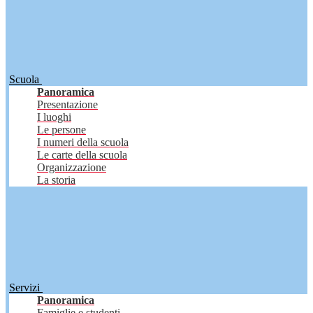
Scuola
Panoramica
Presentazione
I luoghi
Le persone
I numeri della scuola
Le carte della scuola
Organizzazione
La storia
Servizi
Panoramica
Famiglie e studenti