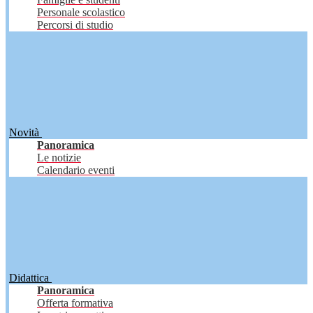
Personale scolastico
Percorsi di studio
Novità
Panoramica
Le notizie
Calendario eventi
Didattica
Panoramica
Offerta formativa