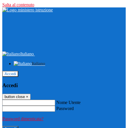
Salta al contenuto
Italiano
Italiano
Accedi
Accedi
button close
×
Nome Utente
Password
Password dimenticata?