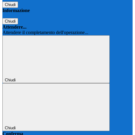
Chiudi
Informazione
Chiudi
Attendere...
Attendere il completamento dell'operazione...
Chiudi
Chiudi
Conferma