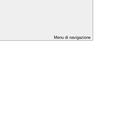
Menu di navigazione