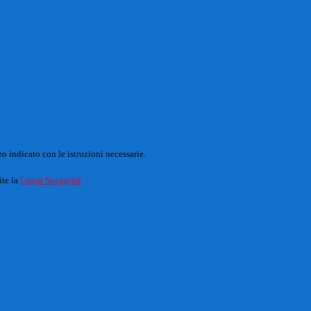
o indicato con le istruzioni necessarie.
ite la
Login Spaggiari