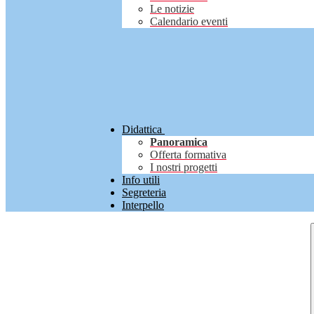
Le notizie
Calendario eventi
Didattica
Panoramica
Offerta formativa
I nostri progetti
Info utili
Segreteria
Interpello