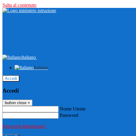
Salta al contenuto
Italiano
Italiano
Accedi
Accedi
button close
×
Nome Utente
Password
Password dimenticata?