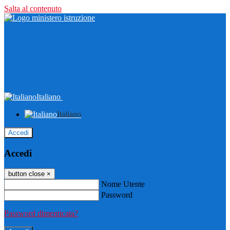
Salta al contenuto
Italiano
Italiano
Accedi
Accedi
button close
×
Nome Utente
Password
Password dimenticata?