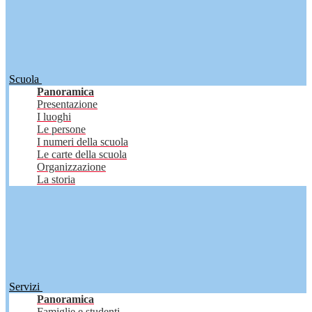
Scuola
Panoramica
Presentazione
I luoghi
Le persone
I numeri della scuola
Le carte della scuola
Organizzazione
La storia
Servizi
Panoramica
Famiglie e studenti