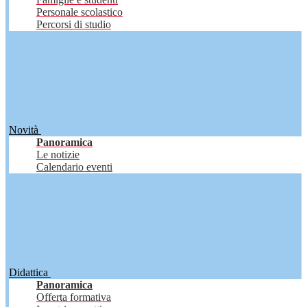
Personale scolastico
Percorsi di studio
Novità
Panoramica
Le notizie
Calendario eventi
Didattica
Panoramica
Offerta formativa