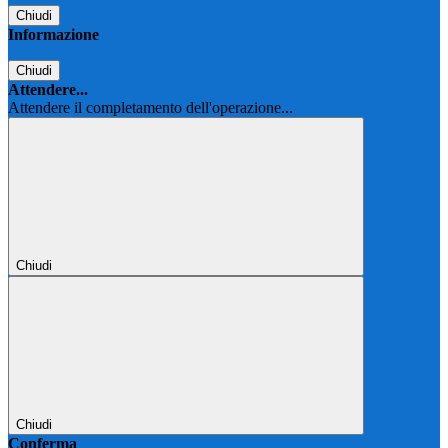
Chiudi
Informazione
Chiudi
Attendere...
Attendere il completamento dell'operazione...
Chiudi
Chiudi
Conferma