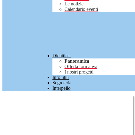
Le notizie
Calendario eventi
Didattica
Panoramica
Offerta formativa
I nostri progetti
Info utili
Segreteria
Interpello