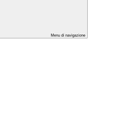
Menu di navigazione