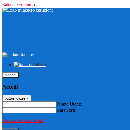
Salta al contenuto
Italiano
Italiano
Accedi
Accedi
button close
×
Nome Utente
Password
Password dimenticata?