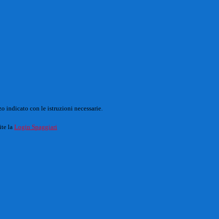
o indicato con le istruzioni necessarie.
ite la
Login Spaggiari