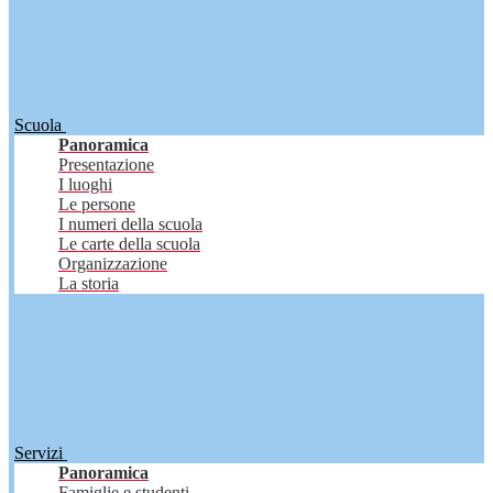
Scuola
Panoramica
Presentazione
I luoghi
Le persone
I numeri della scuola
Le carte della scuola
Organizzazione
La storia
Servizi
Panoramica
Famiglie e studenti