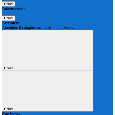
Chiudi
Informazione
Chiudi
Attendere...
Attendere il completamento dell'operazione...
Chiudi
Chiudi
Conferma