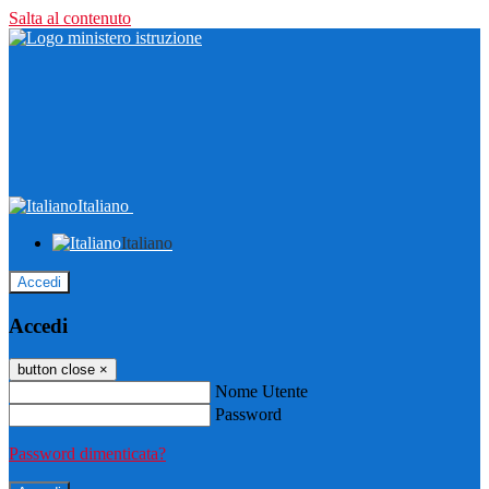
Salta al contenuto
Italiano
Italiano
Accedi
Accedi
button close
×
Nome Utente
Password
Password dimenticata?