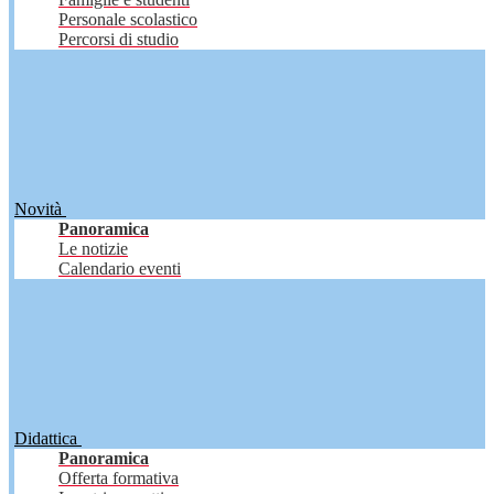
Personale scolastico
Percorsi di studio
Novità
Panoramica
Le notizie
Calendario eventi
Didattica
Panoramica
Offerta formativa