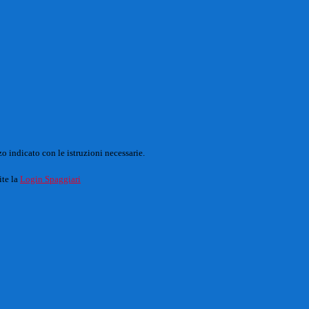
o indicato con le istruzioni necessarie.
ite la
Login Spaggiari