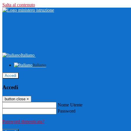
Salta al contenuto
Italiano
Italiano
Accedi
Accedi
button close
×
Nome Utente
Password
Password dimenticata?