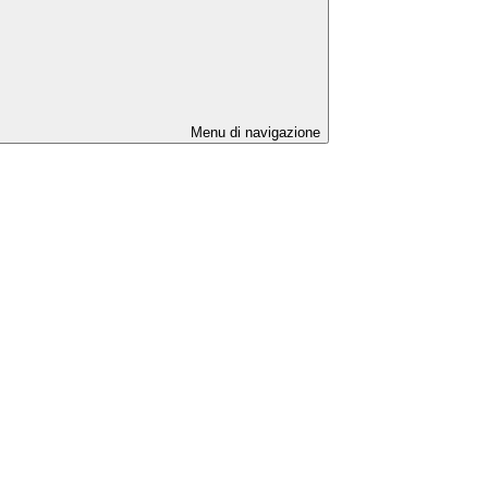
Menu di navigazione