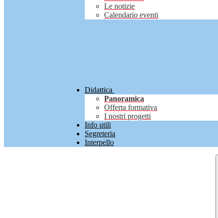
Le notizie
Calendario eventi
Didattica
Panoramica
Offerta formativa
I nostri progetti
Info utili
Segreteria
Interpello