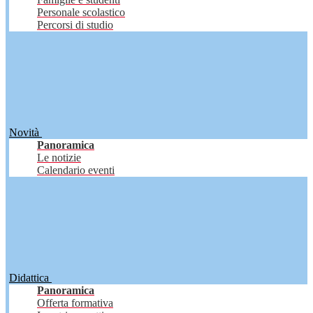
Personale scolastico
Percorsi di studio
Novità
Panoramica
Le notizie
Calendario eventi
Didattica
Panoramica
Offerta formativa