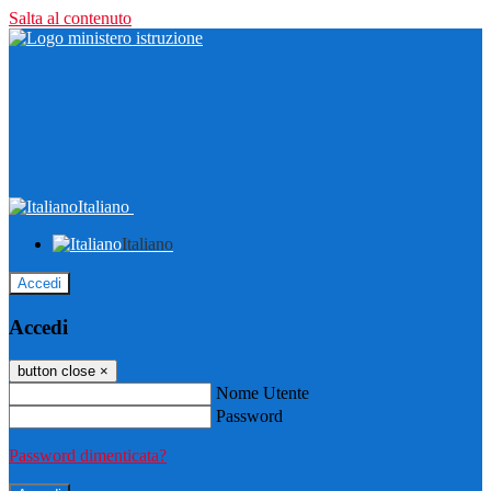
Salta al contenuto
Italiano
Italiano
Accedi
Accedi
button close
×
Nome Utente
Password
Password dimenticata?