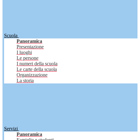
Scuola
Panoramica
Presentazione
I luoghi
Le persone
I numeri della scuola
Le carte della scuola
Organizzazione
La storia
Servizi
Panoramica
Famiglie e studenti