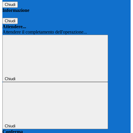
Chiudi
Informazione
Chiudi
Attendere...
Attendere il completamento dell'operazione...
Chiudi
Chiudi
Conferma